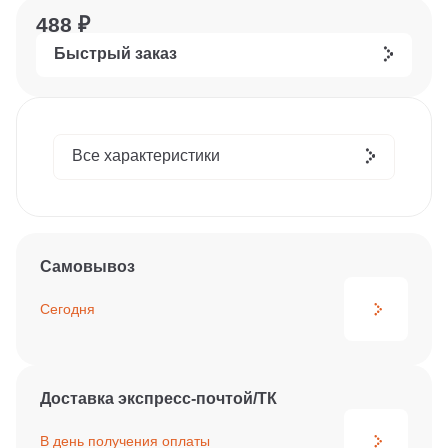
488 ₽
Быстрый заказ
Все характеристики
Самовывоз
Сегодня
Доставка экспресс-почтой/ТК
В день получения
оплаты