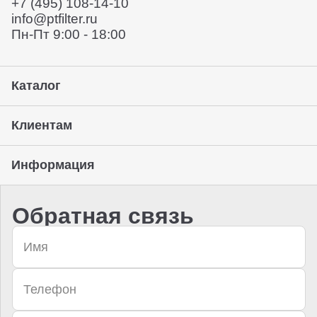
+7 (495) 108-14-10
Предоставление гарантии, подписание закрывающих
info@ptfilter.ru
документов
Пн-Пт 9:00 - 18:00
Каталог
Клиентам
Информация
Обратная связь