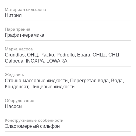
Материал сильфона
Нитрил
Пара трения
Графит-керамика
Марка насоса
Grundfos, ОНЦ, Packo, Pedrollo, Ebara, ОНЦс, СНЦ,
Calpeda, INOXPA, LOWARA
Жидкость
Сточно-массовые жидкости, Перегретая вода, Вода,
Конденсат, Пищевые жидкости
Оборудование
Насосы
Конструктивные особенности
Эластомерный сильфон