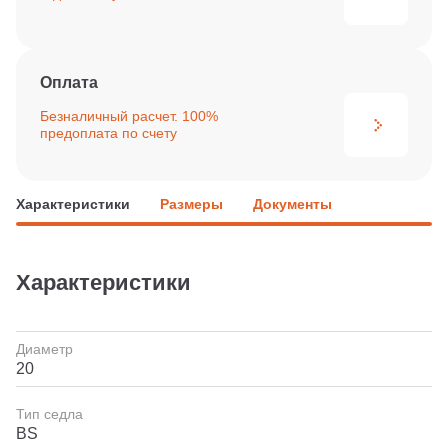
Оплата
Безналичный расчет. 100%
предоплата по счету
Характеристики
Размеры
Документы
Характеристики
Диаметр
20
Тип седла
BS