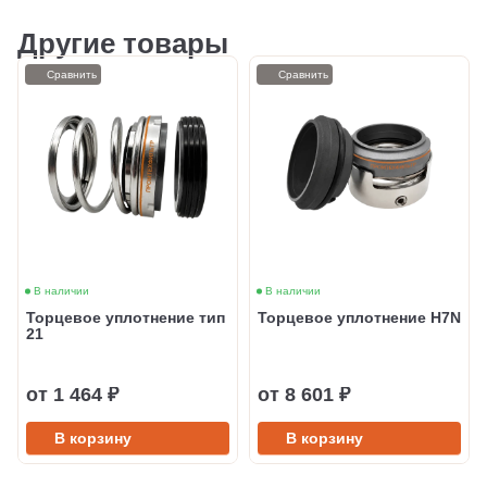
Другие товары
Сравнить
Сравнить
В наличии
В наличии
Торцевое уплотнение тип
Торцевое уплотнение H7N
21
от 1 464 ₽
от 8 601 ₽
В корзину
В корзину