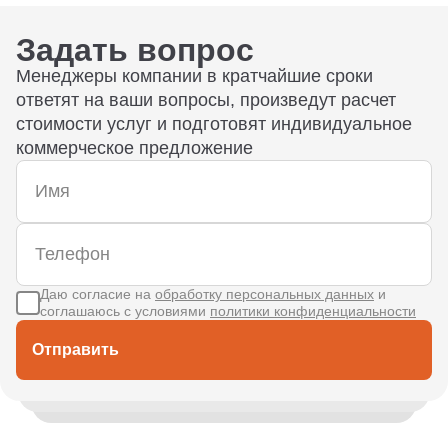
Задать вопрос
Менеджеры компании в кратчайшие сроки
ответят на ваши вопросы, произведут расчет
стоимости услуг и подготовят индивидуальное
коммерческое предложение
Даю согласие на
обработку персональных данных
и
соглашаюсь с условиями
политики конфиденциальности
Отправить