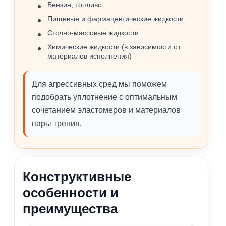
Бензин, топливо
Пищевые и фармацевтические жидкости
Сточно‑массовые жидкости
Химические жидкости (в зависимости от
материалов исполнения)
Для агрессивных сред мы поможем
подобрать уплотнение с оптимальным
сочетанием эластомеров и материалов
пары трения.
Конструктивные
особенности и
преимущества