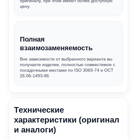
оригиналу, при этом имеют более доступную
цену.
Полная
взаимозаменяемость
Вне зависимости от выбранного варианта вы
получаете изделие, полностью совместимое с
посадочными местами по ISO 3069-74 и ОСТ
26.06-1493-86.
Технические
характеристики (оригинал
и аналоги)