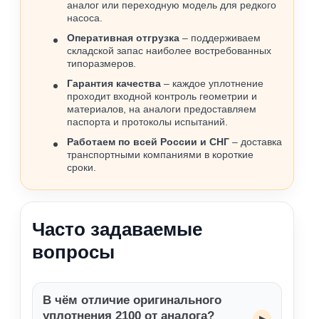
аналог или переходную модель для редкого
насоса.
Оперативная отгрузка
– поддерживаем
складской запас наиболее востребованных
типоразмеров.
Гарантия качества
– каждое уплотнение
проходит входной контроль геометрии и
материалов, на аналоги предоставляем
паспорта и протоколы испытаний.
Работаем по всей России и СНГ
– доставка
транспортными компаниями в короткие
сроки.
Часто задаваемые
вопросы
В чём отличие оригинального
уплотнения 2100 от аналога?
▸