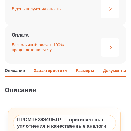
В день получения
оплаты
Оплата
Безналичный расчет. 100%
предоплата по счету
Описание
Характеристики
Размеры
Документы
Описание
ПРОМТЕХФИЛЬТР — оригинальные
уплотнения и качественные аналоги