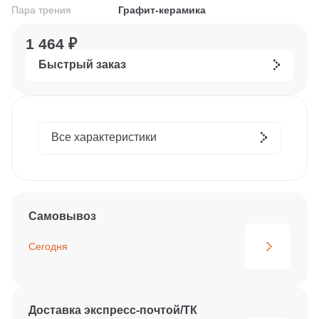
Пара трения
Графит-керамика
1 464 ₽
Быстрый заказ
Все характеристики
Самовывоз
Сегодня
Доставка экспресс-почтой/ТК