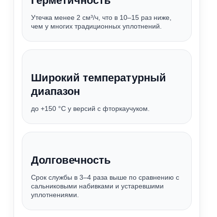
Герметичность
Утечка менее 2 см³/ч, что в 10–15 раз ниже,
чем у многих традиционных уплотнений.
Широкий температурный
диапазон
до +150 °C у версий с фторкаучуком.
Долговечность
Срок службы в 3–4 раза выше по сравнению с
сальниковыми набивками и устаревшими
уплотнениями.