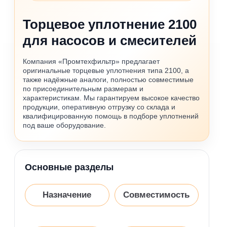
Торцевое уплотнение 2100
для насосов и смесителей
Компания «Промтехфильтр» предлагает
оригинальные торцевые уплотнения типа 2100, а
также надёжные аналоги, полностью совместимые
по присоединительным размерам и
характеристикам. Мы гарантируем высокое качество
продукции, оперативную отгрузку со склада и
квалифицированную помощь в подборе уплотнений
под ваше оборудование.
Основные разделы
Назначение
Совместимость