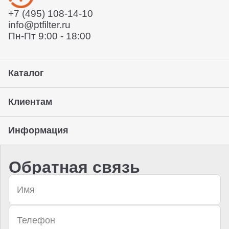
забрать его с нашего склада (самовывоз)
+7 (495) 108-14-10
Предоставление гарантии, подписание закрывающих
info@ptfilter.ru
документов
Пн-Пт 9:00 - 18:00
Каталог
Клиентам
Информация
Обратная связь