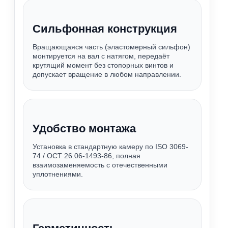
Сильфонная конструкция
Вращающаяся часть (эластомерный сильфон)
монтируется на вал с натягом, передаёт
крутящий момент без стопорных винтов и
допускает вращение в любом направлении.
Удобство монтажа
Установка в стандартную камеру по ISO 3069-
74 / ОСТ 26.06-1493-86, полная
взаимозаменяемость с отечественными
уплотнениями.