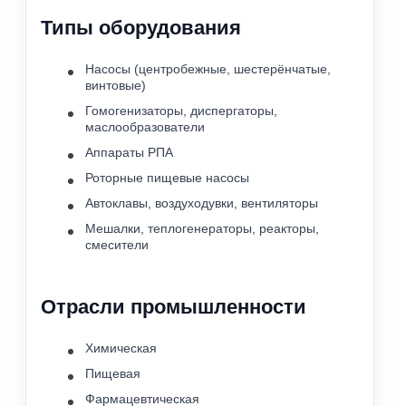
Типы оборудования
Насосы (центробежные, шестерёнчатые,
винтовые)
Гомогенизаторы, диспергаторы,
маслообразователи
Аппараты РПА
Роторные пищевые насосы
Автоклавы, воздуходувки, вентиляторы
Мешалки, теплогенераторы, реакторы,
смесители
Отрасли промышленности
Химическая
Пищевая
Фармацевтическая