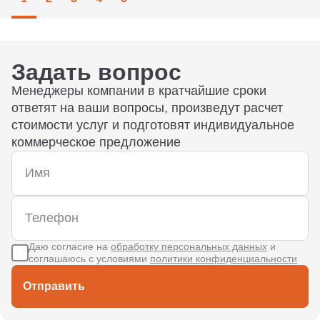
Задать вопрос
Менеджеры компании в кратчайшие сроки
ответят на ваши вопросы, произведут расчет
стоимости услуг и подготовят индивидуальное
коммерческое предложение
Даю согласие на
обработку персональных данных
и
соглашаюсь с условиями
политики конфиденциальности
Отправить