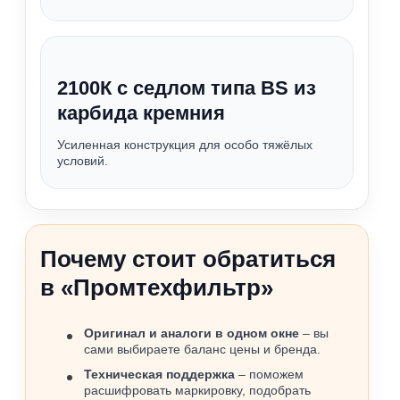
2100К с седлом типа BS из
карбида кремния
Усиленная конструкция для особо тяжёлых
условий.
Почему стоит обратиться
в «Промтехфильтр»
Оригинал и аналоги в одном окне
– вы
сами выбираете баланс цены и бренда.
Техническая поддержка
– поможем
расшифровать маркировку, подобрать