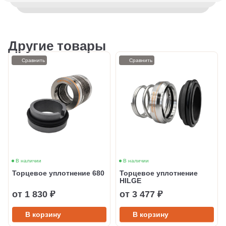
Другие товары
Сравнить
Сравнить
В наличии
В наличии
Торцевое уплотнение 680
Торцевое уплотнение
HILGE
от 1 830 ₽
от 3 477 ₽
В корзину
В корзину