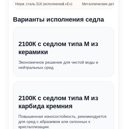
Нерж. сталь 316 (исполнение «Е»)
1
Металлические детали
Варианты исполнения седла
2100К с седлом типа М из
керамики
Экономичное решение для чистой воды и
нейтральных сред.
2100К с седлом типа М из
карбида кремния
Повышенная износостойкость, рекомендуется
для сред с абразивом или склонных к
кристаллизации.