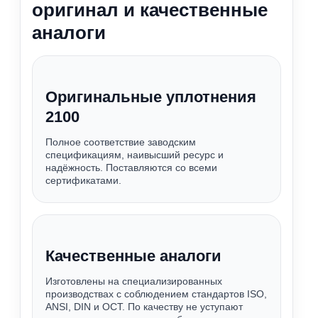
оригинал и качественные
аналоги
Оригинальные уплотнения
2100
Полное соответствие заводским
спецификациям, наивысший ресурс и
надёжность. Поставляются со всеми
сертификатами.
Качественные аналоги
Изготовлены на специализированных
производствах с соблюдением стандартов ISO,
ANSI, DIN и ОСТ. По качеству не уступают