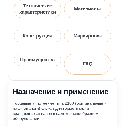
Технические
Материалы
характеристики
Конструкция
Маркировка
Преимущества
FAQ
Назначение и применение
Торцевые уплотнения типа 2100 (оригинальные и
наши аналоги) служат для герметизации
вращающихся валов в самом разнообразном
оборудовании.