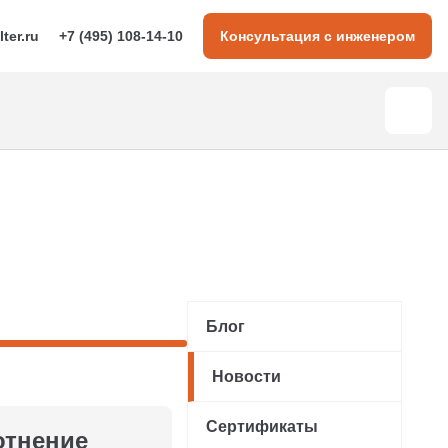
lter.ru
+7 (495) 108-14-10
Консультация с инженером
Блог
Новости
Сертификаты
отнение