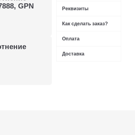
17888, GPN
Реквизиты
Как сделать заказ?
Оплата
отнение
Доставка