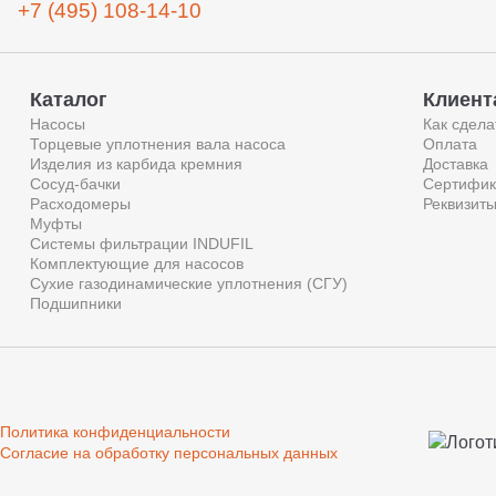
+7 (495) 108-14-10
Каталог
Клиент
Насосы
Как сдела
Торцевые уплотнения вала насоса
Оплата
Изделия из карбида кремния
Доставка
Сосуд-бачки
Сертифик
Расходомеры
Реквизит
Муфты
Системы фильтрации INDUFIL
Комплектующие для насосов
Сухие газодинамические уплотнения (СГУ)
Подшипники
Политика конфиденциальности
Согласие на обработку персональных данных