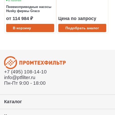
В наличии
Пневмоприводные насосы
Husky фирмы Graco
от 114 984 ₽
Цена по запросу
В корзину
Подобрать аналог
+7 (495) 108-14-10
info@ptfilter.ru
Пн-Пт 9:00 - 18:00
Каталог