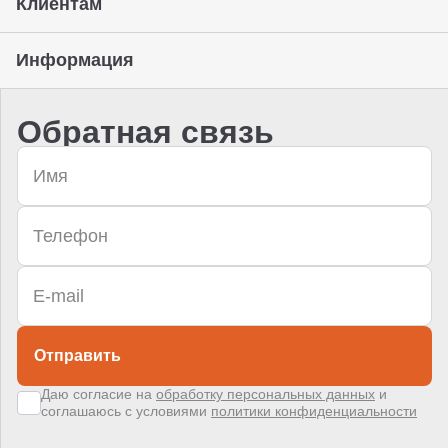
Клиентам
Информация
Обратная связь
Отправить
Даю согласие на
обработку персональных данных
и
соглашаюсь с условиями
политики конфиденциальности