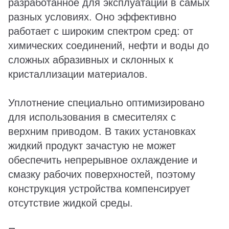
разработанное для эксплуатации в самых
разных условиях. Оно эффективно
работает с широким спектром сред: от
химических соединений, нефти и воды до
сложных абразивных и склонных к
кристаллизации материалов.
Уплотнение специально оптимизировано
для использования в смесителях с
верхним приводом. В таких установках
жидкий продукт зачастую не может
обеспечить непрерывное охлаждение и
смазку рабочих поверхностей, поэтому
конструкция устройства компенсирует
отсутствие жидкой среды.