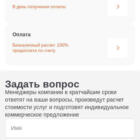
В день получения
оплаты
Оплата
Безналичный расчет. 100%
предоплата по счету
Задать вопрос
Менеджеры компании в кратчайшие сроки
ответят на ваши вопросы, произведут расчет
стоимости услуг и подготовят индивидуальное
коммерческое предложение