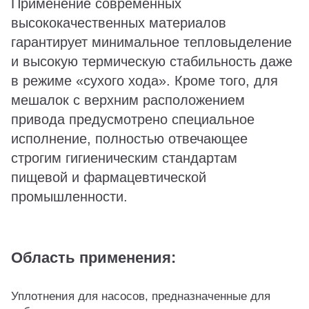
Применение современных
высококачественных материалов
гарантирует минимальное тепловыделение
и высокую термическую стабильность даже
в режиме «сухого хода». Кроме того, для
мешалок с верхним расположением
привода предусмотрено специальное
исполнение, полностью отвечающее
строгим гигиеническим стандартам
пищевой и фармацевтической
промышленности.
Область применения:
Уплотнения для насосов, предназначенные для