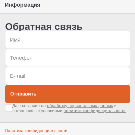
Информация
Обратная связь
Отправить
Даю согласие на
обработку персональных данных
и
соглашаюсь с условиями
политики конфиденциальности
Политика конфиденциальности