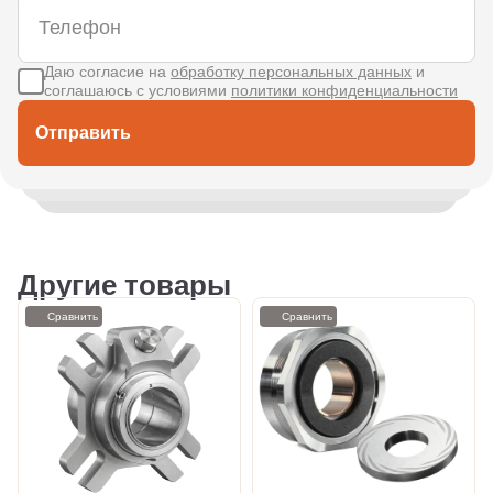
Даю согласие на
обработку персональных данных
и
соглашаюсь с условиями
политики конфиденциальности
Отправить
Другие товары
Сравнить
Сравнить