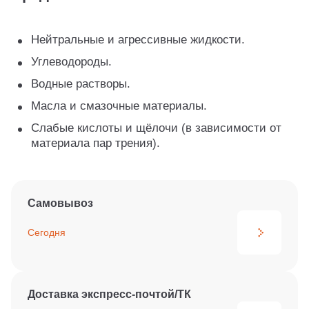
Нейтральные и агрессивные жидкости.
Углеводороды.
Водные растворы.
Масла и смазочные материалы.
Слабые кислоты и щёлочи (в зависимости от
материала пар трения).
Самовывоз
Сегодня
Доставка экспресс-почтой/ТК