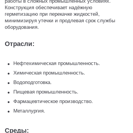
работы в сложных промышленных условиях.
Конструкция обеспечивает надёжную
герметизацию при перекачке жидкостей,
минимизируя утечки и продлевая срок службы
оборудования.
Отрасли:
Нефтехимическая промышленность.
Химическая промышленность.
Водоподготовка.
Пищевая промышленность.
Фармацевтическое производство.
Металлургия.
Среды: