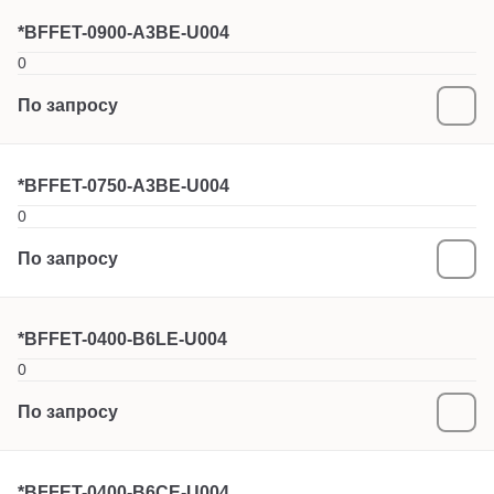
*BFFET-0900-A3BE-U004
0
По запросу
*BFFET-0750-A3BE-U004
0
По запросу
*BFFET-0400-B6LE-U004
0
По запросу
*BFFET-0400-B6CE-U004