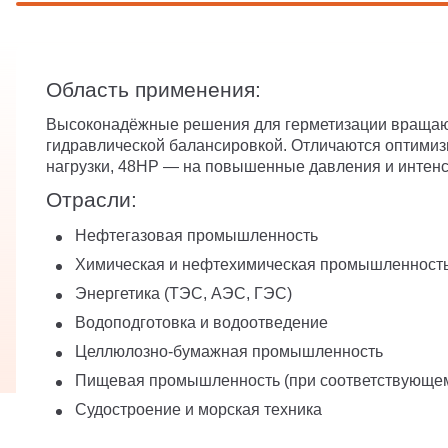
Область применения:
Высоконадёжные решения для герметизации вращающи
гидравлической балансировкой. Отличаются оптимиз
нагрузки, 48HP — на повышенные давления и интен
Отрасли:
Нефтегазовая промышленность
Химическая и нефтехимическая промышленност
Энергетика (ТЭС, АЭС, ГЭС)
Водоподготовка и водоотведение
Целлюлозно‑бумажная промышленность
Пищевая промышленность (при соответствующе
Судостроение и морская техника