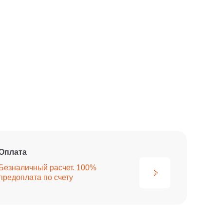
Оплата
Безналичный расчет. 100%
предоплата по счету