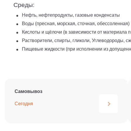
Среды:
Нефть, нефтепродукты, газовые конденсаты
Воды (пресная, морская, сточная, обессоленная)
Кислоты и щёлочи (в зависимости от материала п
Растворители, спирты, гликоли, Углеводороды, 
Пищевые жидкости (при исполнении из допущен
Самовывоз
Сегодня