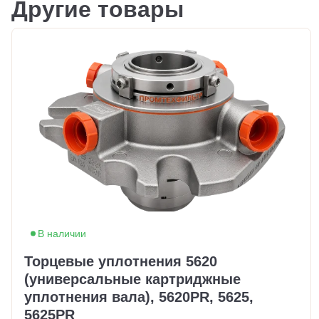
Другие товары
В наличии
Торцевые уплотнения 5620
(универсальные картриджные
уплотнения вала), 5620PR, 5625,
5625PR