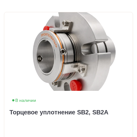
В наличии
Торцевое уплотнение SB2, SB2A