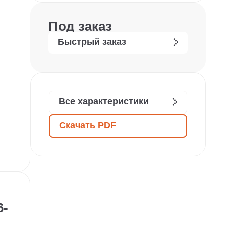
Под заказ
Быстрый заказ
Все характеристики
Скачать PDF
6-