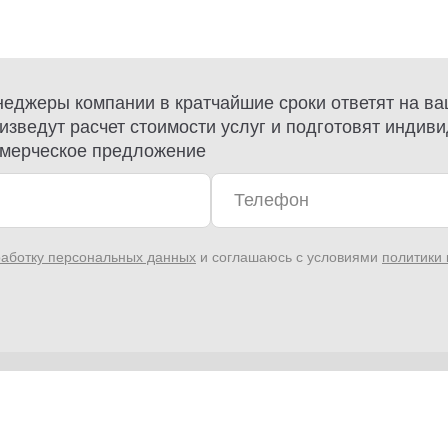
еджеры компании в кратчайшие сроки ответят на ва
изведут расчет стоимости услуг и подготовят индив
мерческое предложение
аботку персональных данных
и соглашаюсь с условиями
политики