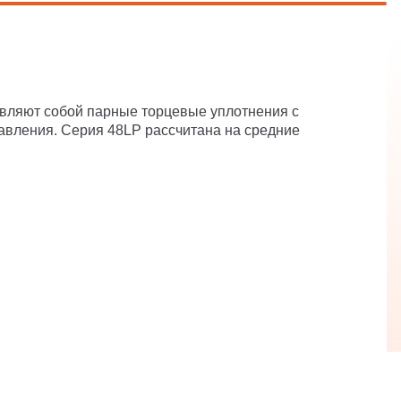
авляют собой парные торцевые уплотнения с
авления. Серия 48LP рассчитана на средние