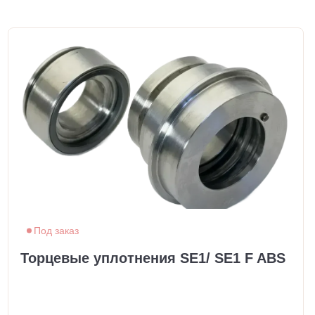
Под заказ
Торцевые уплотнения SE1/ SE1 F ABS