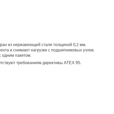
ран из нержавеющей стали толщиной 0,2 мм.
ента и снимают нагрузки с подшипниковых узлов.
 одним пакетом.
тствуют требованиям директивы ATEX 95.