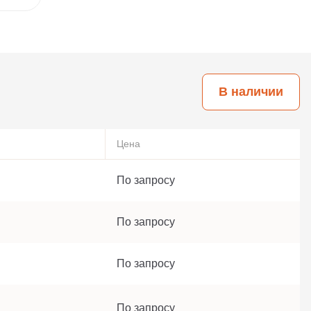
В наличии
Цена
По запросу
По запросу
По запросу
По запросу