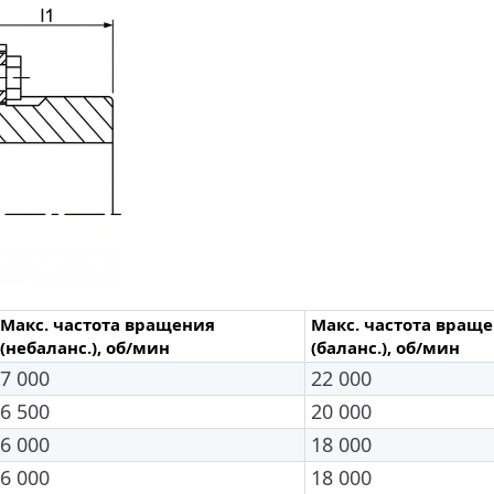
Макс. частота вращения
Макс. частота вращ
(небаланс.), об/мин
(баланс.), об/мин
7 000
22 000
6 500
20 000
6 000
18 000
6 000
18 000