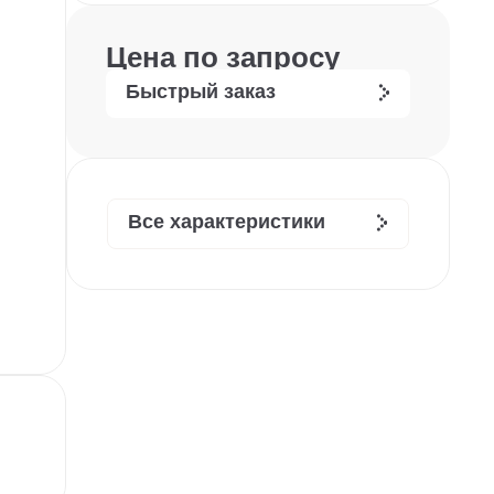
Цена по запросу
Быстрый заказ
Все характеристики