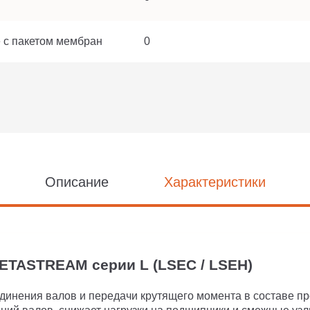
 с пакетом мембран
0
Описание
Характеристики
TASTREAM серии L (LSEC / LSEH)
нения валов и передачи крутящего момента в составе пр