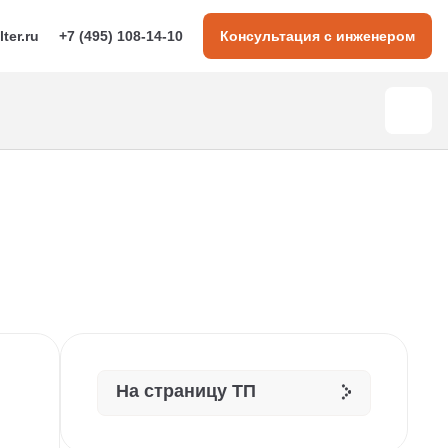
lter.ru
+7 (495) 108-14-10
Консультация с инженером
На страницу ТП