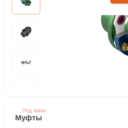
Под заказ
Муфты