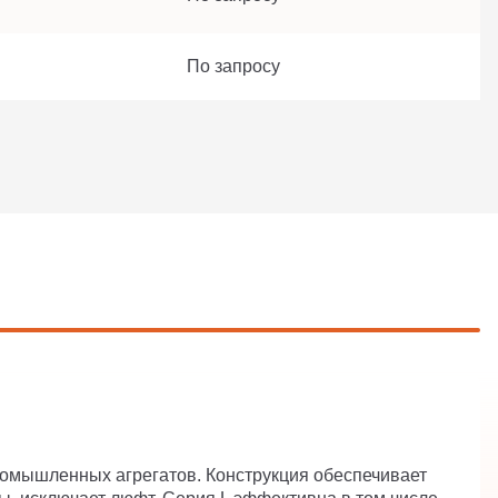
По запросу
омышленных агрегатов. Конструкция обеспечивает