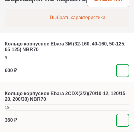
Выбрать характеристики
Кольцо корпусное Ebara 3M (32-160, 40-160, 50-125,
65-125) NBR70
9
600 ₽
Кольцо корпусное Ebara 2CDX(2/2)(70/10-12, 120/15-
20, 200/30) NBR70
19
360 ₽