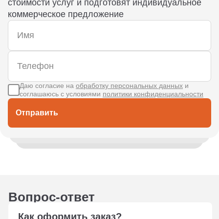
стоимости услуг и подготовят индивидуальное
коммерческое предложение
Даю согласие на
обработку персональных данных
и
соглашаюсь с условиями
политики конфиденциальности
Отправить
Вопрос-ответ
Как оформить заказ?