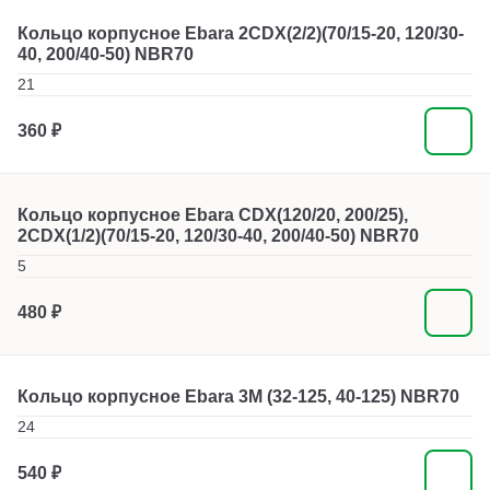
Кольцо корпусное Ebara 2CDX(2/2)(70/15-20, 120/30-
40, 200/40-50) NBR70
21
360 ₽
Кольцо корпусное Ebara CDX(120/20, 200/25),
2CDX(1/2)(70/15-20, 120/30-40, 200/40-50) NBR70
5
480 ₽
Кольцо корпусное Ebara 3M (32-125, 40-125) NBR70
24
540 ₽