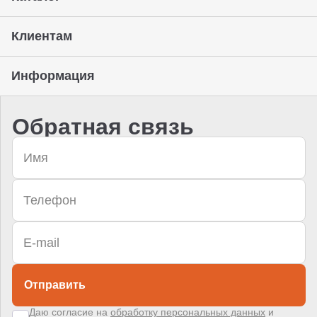
Клиентам
Информация
Обратная связь
Отправить
Даю согласие на
обработку персональных данных
и