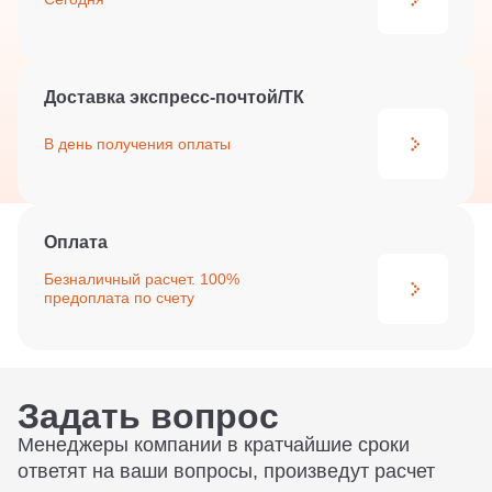
Доставка экспресс-почтой/ТК
В день получения
оплаты
Оплата
Безналичный расчет. 100%
предоплата по счету
Задать вопрос
Менеджеры компании в кратчайшие сроки
ответят на ваши вопросы, произведут расчет