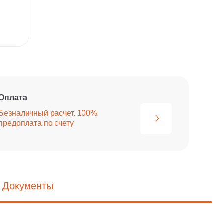
Оплата
Безналичный расчет. 100%
предоплата по счету
Документы