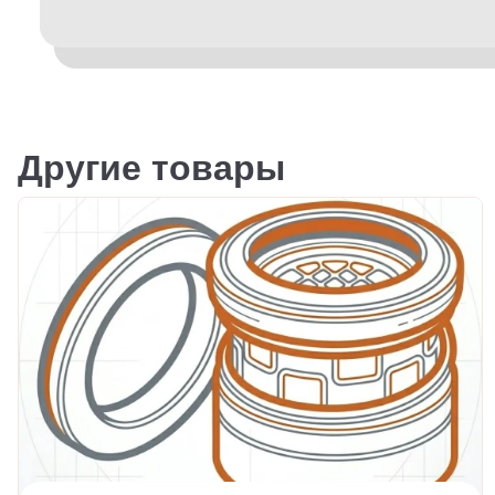
Другие товары