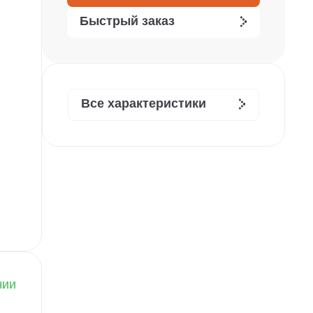
Быстрый заказ
Все характеристики
чии