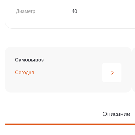
Диаметр
40
Самовывоз
Сегодня
Описание