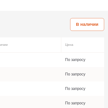
В наличии
личии
Цена
По запросу
По запросу
По запросу
По запросу