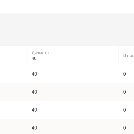
Диаметр
В на
40
40
0
40
0
40
0
40
0