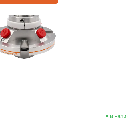
В нали