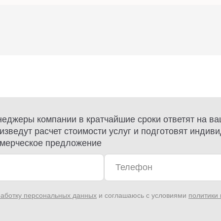
еджеры компании в кратчайшие сроки ответят на ва
изведут расчет стоимости услуг и подготовят индив
мерческое предложение
аботку персональных данных
и соглашаюсь с условиями
политики