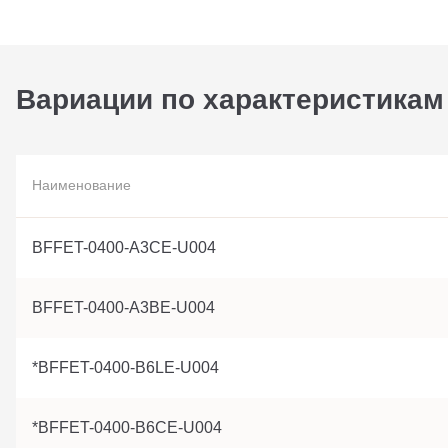
Вариации по характеристикам
Наименование
BFFET-0400-A3CE-U004
BFFET-0400-A3BE-U004
*BFFET-0400-B6LE-U004
*BFFET-0400-B6CE-U004