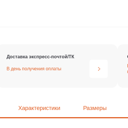
Доставка экспресс-почтой/ТК
В день получения
оплаты
Характеристики
Размеры