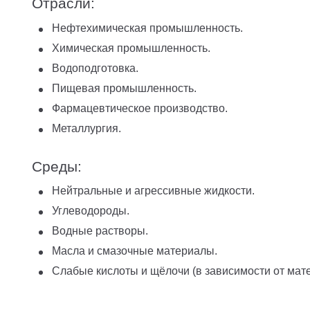
Отрасли:
Нефтехимическая промышленность.
Химическая промышленность.
Водоподготовка.
Пищевая промышленность.
Фармацевтическое производство.
Металлургия.
Среды:
Нейтральные и агрессивные жидкости.
Углеводороды.
Водные растворы.
Масла и смазочные материалы.
Слабые кислоты и щёлочи (в зависимости от мате