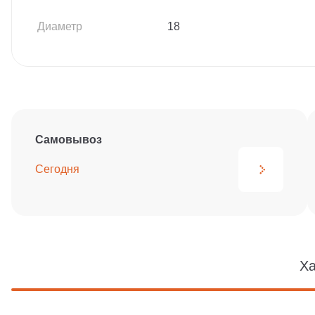
Диаметр
18
Самовывоз
Сегодня
Ха