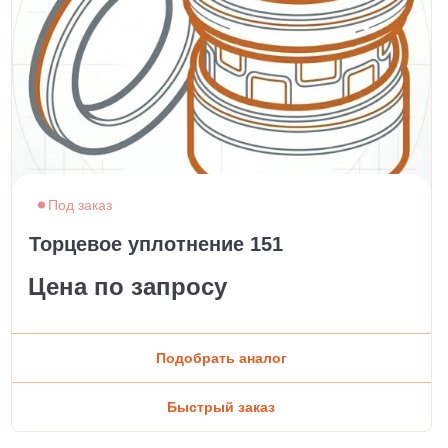
Под заказ
Торцевое уплотнение 151
Цена по запросу
Подобрать аналог
Быстрый заказ