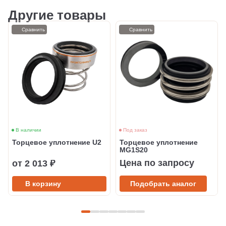
Другие товары
Сравнить
Сравнить
В наличии
Под заказ
Торцевое уплотнение U2
Торцевое уплотнение
MG1S20
Цена по запросу
от 2 013 ₽
В корзину
Подобрать аналог