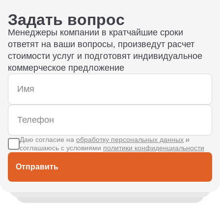
Задать вопрос
Менеджеры компании в кратчайшие сроки
ответят на ваши вопросы, произведут расчет
стоимости услуг и подготовят индивидуальное
коммерческое предложение
Даю согласие на
обработку персональных данных
и
соглашаюсь с условиями
политики конфиденциальности
Отправить