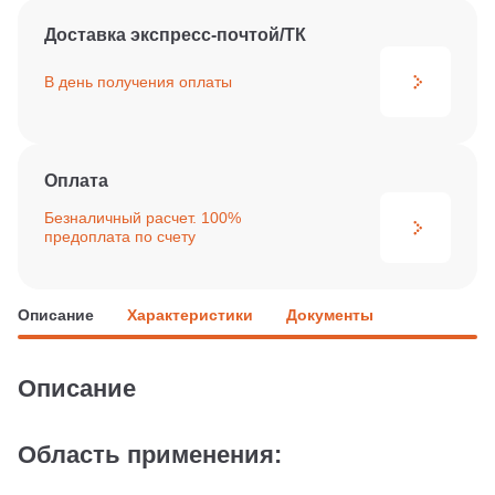
Доставка экспресс-почтой/ТК
В день получения
оплаты
Оплата
Безналичный расчет. 100%
предоплата по счету
Описание
Характеристики
Документы
Описание
Область применения: