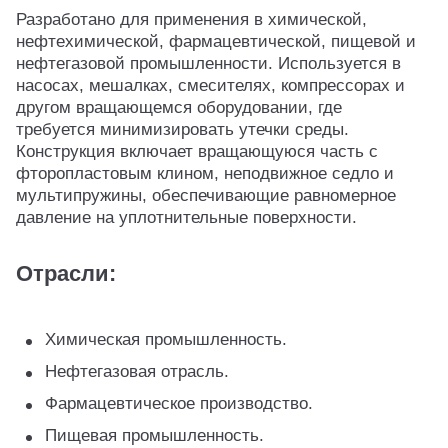
Разработано для применения в химической,
нефтехимической, фармацевтической, пищевой и
нефтегазовой промышленности. Используется в
насосах, мешалках, смесителях, компрессорах и
другом вращающемся оборудовании, где
требуется минимизировать утечки среды.
Конструкция включает вращающуюся часть с
фторопластовым клином, неподвижное седло и
мультипружины, обеспечивающие равномерное
давление на уплотнительные поверхности.
Отрасли:
Химическая промышленность.
Нефтегазовая отрасль.
Фармацевтическое производство.
Пищевая промышленность.