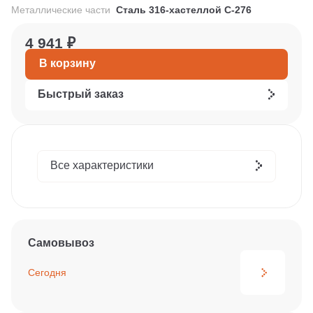
Металлические части
Сталь 316-хастеллой С-276
4 941 ₽
В корзину
Быстрый заказ
Все характеристики
Самовывоз
Сегодня