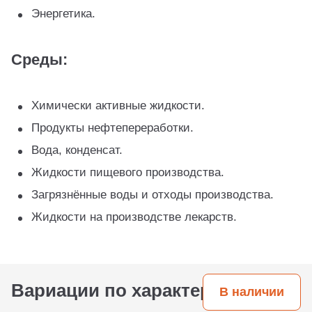
Энергетика.
Среды:
Химически активные жидкости.
Продукты нефтепереработки.
Вода, конденсат.
Жидкости пищевого производства.
Загрязнённые воды и отходы производства.
Жидкости на производстве лекарств.
Вариации по характеристикам
В наличии