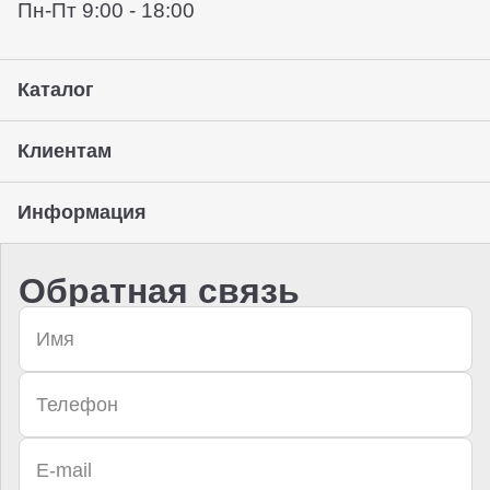
Пн-Пт 9:00 - 18:00
Каталог
Клиентам
Информация
Обратная связь