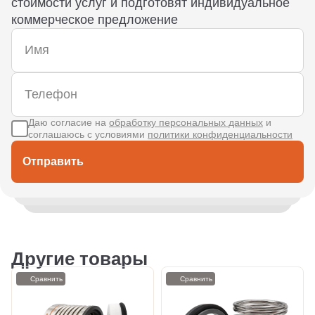
стоимости услуг и подготовят индивидуальное
коммерческое предложение
Даю согласие на
обработку персональных данных
и
соглашаюсь с условиями
политики конфиденциальности
Отправить
Другие товары
Сравнить
Сравнить