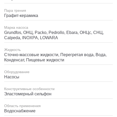
Пара трения
Графит-керамика
Марка насоса
Grundfos, ОНЦ, Packo, Pedrollo, Ebara, ОНЦс, СНЦ,
Calpeda, INOXPA, LOWARA
Жидкость
Сточно-массовые жидкости, Перегретая вода, Вода,
Конденсат, Пищевые жидкости
Оборудование
Насосы
Конструктивные особенности
Эластомерный сильфон
Область применения
Водоснабжение