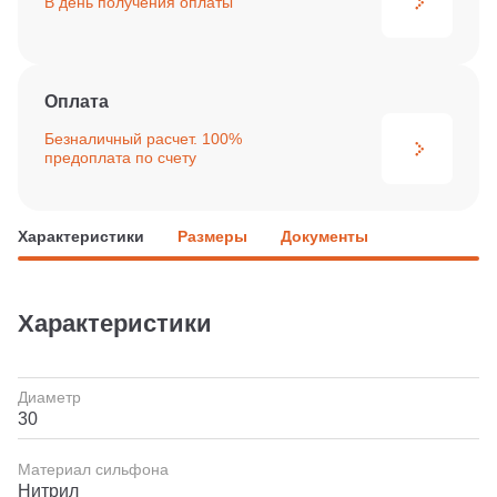
В день получения
оплаты
Оплата
Безналичный расчет. 100%
предоплата по счету
Характеристики
Размеры
Документы
Характеристики
Диаметр
30
Материал сильфона
Нитрил