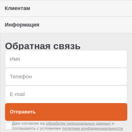
Клиентам
Информация
Обратная связь
Отправить
Даю согласие на
обработку персональных данных
и
соглашаюсь с условиями
политики конфиденциальности