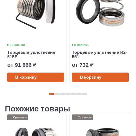
В наличии
В наличии
Торцевые уплотнения
Торцевое уплотнение R2-
515Е
551
от 91 866 ₽
от 732 ₽
В корзину
В корзину
Похожие товары
Сравнить
Сравнить