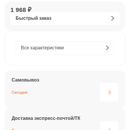
1 968 ₽
Быстрый заказ
Все характеристики
Самовывоз
Сегодня
Доставка экспресс-почтой/ТК