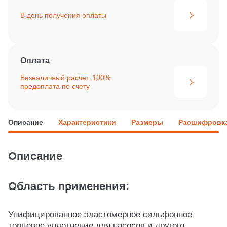
В день получения
оплаты
Оплата
Безналичный расчет. 100%
предоплата по счету
Описание
Характеристики
Размеры
Расшифровка
Описание
Область применения:
Унифицированное эластомерное сильфонное
торцевое уплотнение для насосов и другого