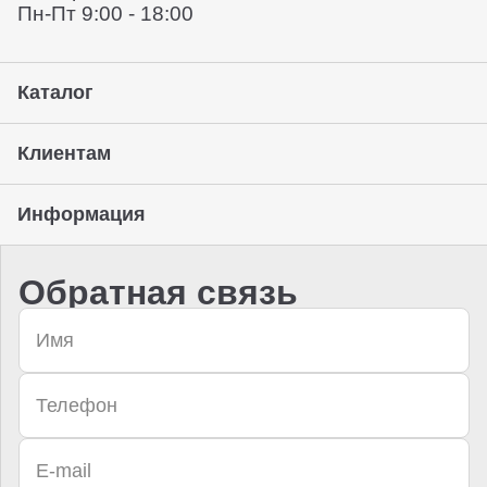
Пн-Пт 9:00 - 18:00
Каталог
Клиентам
Информация
Обратная связь