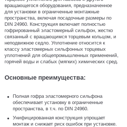
вращающегося оборудования, предназначенное
для установки в ограниченные монтажные
пространства, включая посадочные размеры по
DIN 24960. Конструкция включает полностью
гофрированный эластомерный сильфон, жестко
связанный с вращающимся торцевым кольцом, и
неподвижное седло. Уплотнение относится к
классу эластомерных сильфонных торцевых
уплотнений для общепромышленных применений,
горячей воды и слабых (мягких) химических сред.
Основные преимущества:
Полная гофра эластомерного сильфона
обеспечивает установку в ограниченные
пространства, в т.ч. по DIN 24960.
Унифицированная конструкция упрощает
монтаж и снижает риск ошибок при установке.