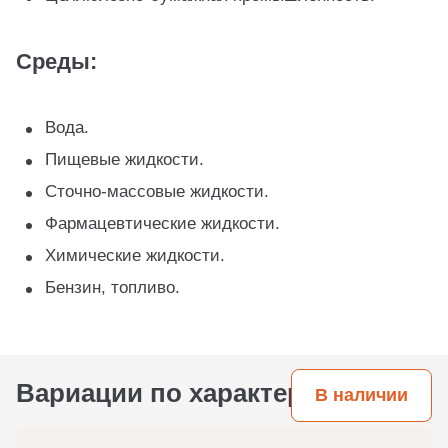
Среды:
Вода.
Пищевые жидкости.
Сточно-массовые жидкости.
Фармацевтические жидкости.
Химические жидкости.
Бензин, топливо.
Вариации по характеристикам
В наличии