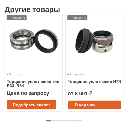
Другие товары
Сравнить
Сравнить
Под заказ
В наличии
Торцевое уплотнение тип
Торцевое уплотнение H7N
R33, R34
Цена по запросу
от 8 601 ₽
Подобрать аналог
В корзину