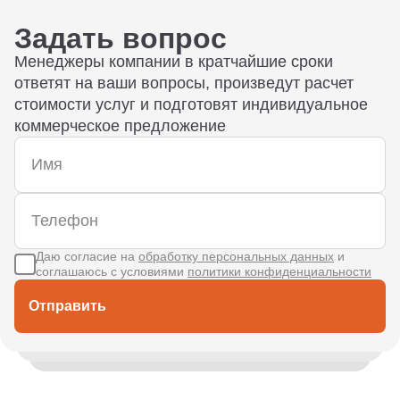
Задать вопрос
Менеджеры компании в кратчайшие сроки
ответят на ваши вопросы, произведут расчет
стоимости услуг и подготовят индивидуальное
коммерческое предложение
Даю согласие на
обработку персональных данных
и
соглашаюсь с условиями
политики конфиденциальности
Отправить