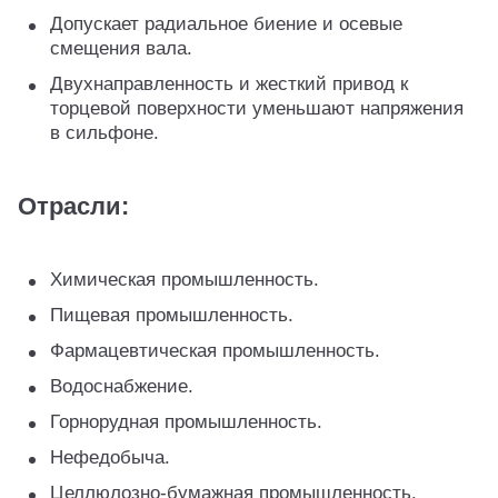
Допускает радиальное биение и осевые
смещения вала.
Двухнаправленность и жесткий привод к
торцевой поверхности уменьшают напряжения
в сильфоне.
Отрасли:
Химическая промышленность.
Пищевая промышленность.
Фармацевтическая промышленность.
Водоснабжение.
Горнорудная промышленность.
Нефедобыча.
Целлюлозно-бумажная промышленность.