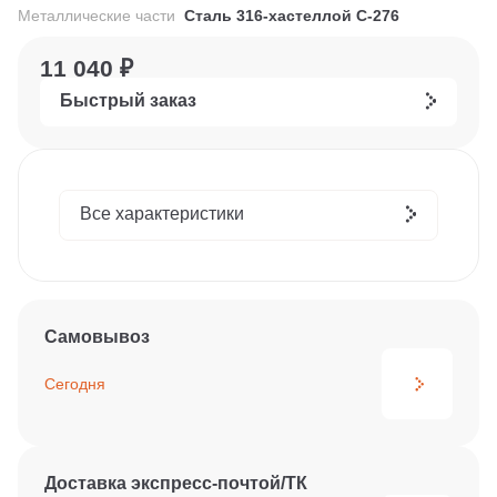
Металлические части
Сталь 316-хастеллой С-276
11 040 ₽
Быстрый заказ
Все характеристики
Самовывоз
Сегодня
Доставка экспресс-почтой/ТК