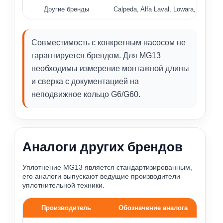
Другие бренды
Calpeda, Alfa Laval, Lowara, PEDRO
Совместимость с конкретным насосом не
гарантируется брендом. Для MG13
необходимы измерение монтажной длины
и сверка с документацией на
неподвижное кольцо G6/G60.
Аналоги других брендов
Уплотнение MG13 является стандартизированным,
его аналоги выпускают ведущие производители
уплотнительной техники.
Производитель
Обозначение аналога
Аналоги торцевого уплотнения MG13 по производителям