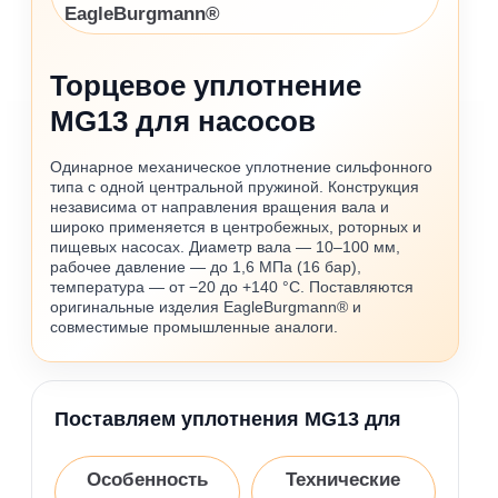
EagleBurgmann®
Торцевое уплотнение
MG13 для насосов
Одинарное механическое уплотнение сильфонного
типа с одной центральной пружиной. Конструкция
независима от направления вращения вала и
широко применяется в центробежных, роторных и
пищевых насосах. Диаметр вала — 10–100 мм,
рабочее давление — до 1,6 МПа (16 бар),
температура — от −20 до +140 °C. Поставляются
оригинальные изделия EagleBurgmann® и
совместимые промышленные аналоги.
Поставляем уплотнения MG13 для
Особенность
Технические