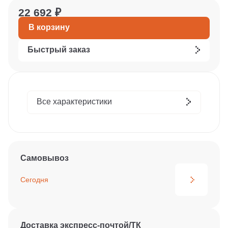
22 692 ₽
В корзину
Быстрый заказ
Все характеристики
Самовывоз
Сегодня
Доставка экспресс-почтой/ТК