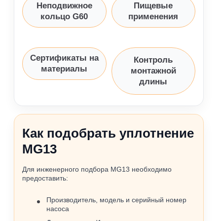
Неподвижное
Пищевые
кольцо G60
применения
Сертификаты на
Контроль
материалы
монтажной
длины
Как подобрать уплотнение
MG13
Для инженерного подбора MG13 необходимо
предоставить:
Производитель, модель и серийный номер
насоса