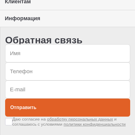
Клиентам
Информация
Обратная связь
Отправить
Даю согласие на
обработку персональных данных
и
соглашаюсь с условиями
политики конфиденциальности