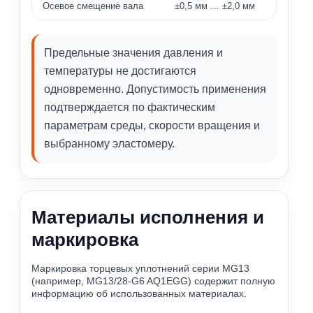
Осевое смещение вала
±0,5 мм … ±2,0 мм
Предельные значения давления и
температуры не достигаются
одновременно. Допустимость применения
подтверждается по фактическим
параметрам среды, скорости вращения и
выбранному эластомеру.
Материалы исполнения и
маркировка
Маркировка торцевых уплотнений серии MG13
(например, MG13/28-G6 AQ1EGG) содержит полную
информацию об использованных материалах.