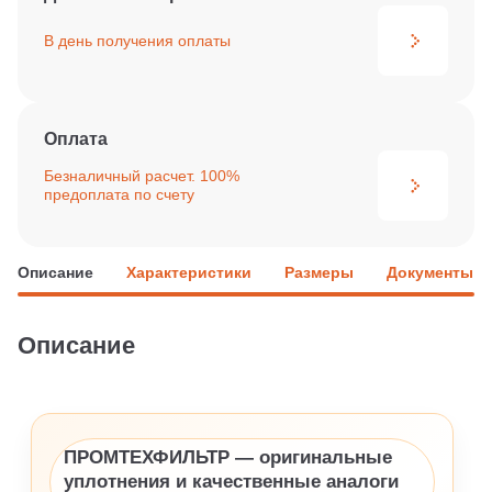
В день получения
оплаты
Оплата
Безналичный расчет. 100%
предоплата по счету
Описание
Характеристики
Размеры
Документы
Описание
ПРОМТЕХФИЛЬТР — оригинальные
уплотнения и качественные аналоги