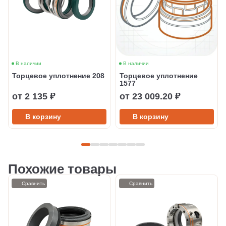
В наличии
В наличии
Торцевое уплотнение 208
Торцевое уплотнение
1577
от 2 135 ₽
от 23 009.20 ₽
В корзину
В корзину
Похожие товары
Сравнить
Сравнить