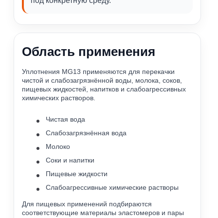
под конкретную среду.
Область применения
Уплотнения MG13 применяются для перекачки
чистой и слабозагрязнённой воды, молока, соков,
пищевых жидкостей, напитков и слабоагрессивных
химических растворов.
Чистая вода
Слабозагрязнённая вода
Молоко
Соки и напитки
Пищевые жидкости
Слабоагрессивные химические растворы
Для пищевых применений подбираются
соответствующие материалы эластомеров и пары