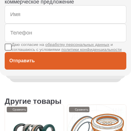
коммерческое предложение
Даю согласие на
обработку персональных данных
и
соглашаюсь с условиями
политики конфиденциальности
Отправить
Другие товары
Сравнить
Сравнить