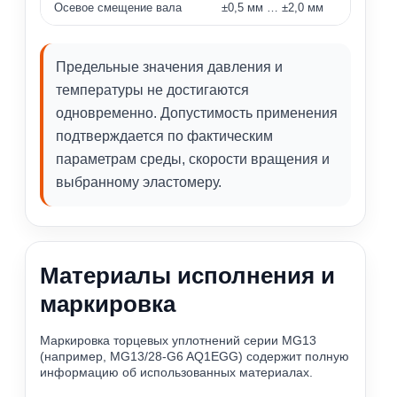
Осевое смещение вала
±0,5 мм … ±2,0 мм
Предельные значения давления и
температуры не достигаются
одновременно. Допустимость применения
подтверждается по фактическим
параметрам среды, скорости вращения и
выбранному эластомеру.
Материалы исполнения и
маркировка
Маркировка торцевых уплотнений серии MG13
(например, MG13/28-G6 AQ1EGG) содержит полную
информацию об использованных материалах.