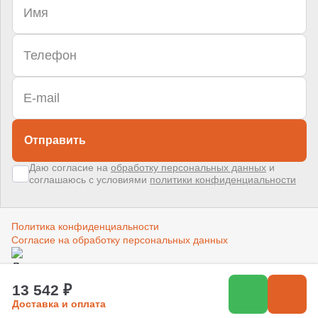
Отправить
Даю согласие на
обработку персональных данных
и
соглашаюсь с условиями
политики конфиденциальности
Политика конфиденциальности
Согласие на обработку персональных данных
Создано в компании
«Акива»
–
помогаем продвигать и продавать
13 542 ₽
Доставка и оплата