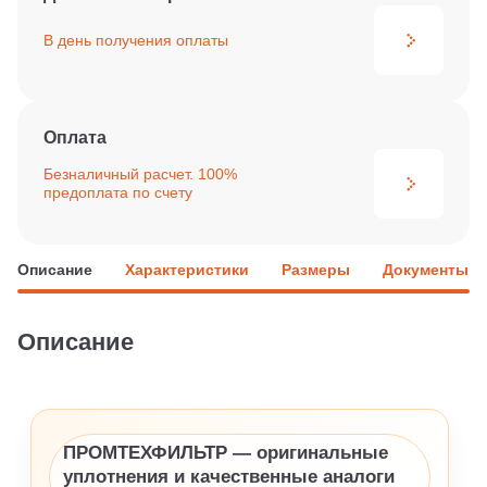
В день получения
оплаты
Оплата
Безналичный расчет. 100%
предоплата по счету
Описание
Характеристики
Размеры
Документы
Описание
ПРОМТЕХФИЛЬТР — оригинальные
уплотнения и качественные аналоги