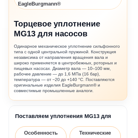
EagleBurgmann®
Торцевое уплотнение
MG13 для насосов
Одинарное механическое уплотнение сильфонного
типа с одной центральной пружиной. Конструкция
независима от направления вращения вала и
широко применяется в центробежных, роторных и
пищевых насосах. Диаметр вала — 10–100 мм,
рабочее давление — до 1,6 МПа (16 бар),
температура — от −20 до +140 °C. Поставляются
оригинальные изделия EagleBurgmann® и
совместимые промышленные аналоги.
Поставляем уплотнения MG13 для
Особенность
Технические