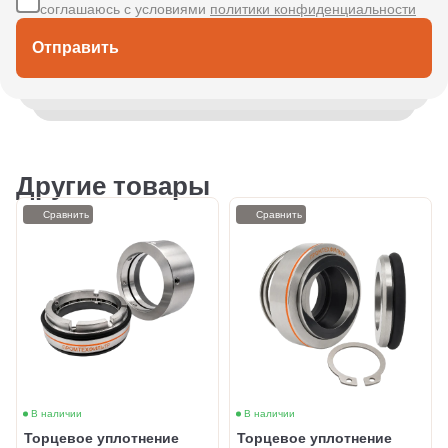
соглашаюсь с условиями
политики конфиденциальности
Отправить
Другие товары
Сравнить
Сравнить
В наличии
В наличии
Торцевое уплотнение
Торцевое уплотнение