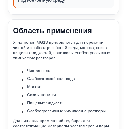
под конкретную среду.
Область применения
Уплотнения MG13 применяются для перекачки
чистой и слабозагрязнённой воды, молока, соков,
пищевых жидкостей, напитков и слабоагрессивных
химических растворов.
Чистая вода
Слабозагрязнённая вода
Молоко
Соки и напитки
Пищевые жидкости
Слабоагрессивные химические растворы
Для пищевых применений подбираются
соответствующие материалы эластомеров и пары