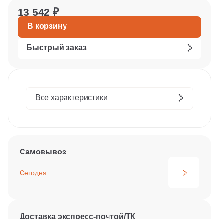
13 542 ₽
В корзину
Быстрый заказ
Все характеристики
Самовывоз
Сегодня
Доставка экспресс-почтой/ТК