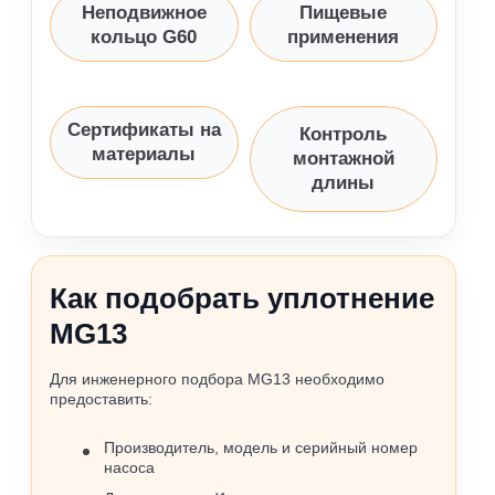
Неподвижное
Пищевые
кольцо G60
применения
Сертификаты на
Контроль
материалы
монтажной
длины
Как подобрать уплотнение
MG13
Для инженерного подбора MG13 необходимо
предоставить:
Производитель, модель и серийный номер
насоса