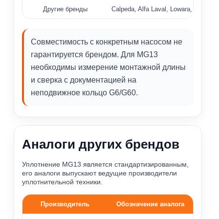
Другие бренды
Calpeda, Alfa Laval, Lowara, PEDRO
Совместимость с конкретным насосом не
гарантируется брендом. Для MG13
необходимы измерение монтажной длины
и сверка с документацией на
неподвижное кольцо G6/G60.
Аналоги других брендов
Уплотнение MG13 является стандартизированным,
его аналоги выпускают ведущие производители
уплотнительной техники.
Производитель
Обозначение аналога
Аналоги торцевого уплотнения MG13 по производителям