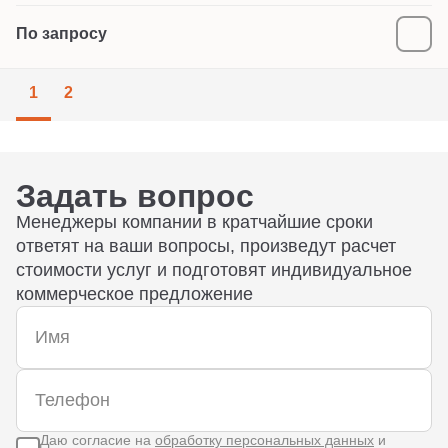
По запросу
1
2
Задать вопрос
Менеджеры компании в кратчайшие сроки
ответят на ваши вопросы, произведут расчет
стоимости услуг и подготовят индивидуальное
коммерческое предложение
Даю согласие на
обработку персональных данных
и