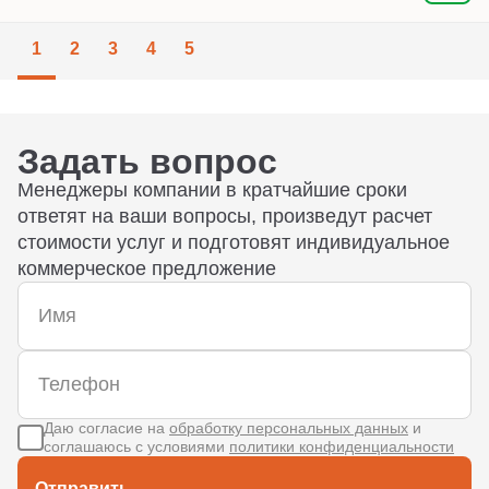
1
2
3
4
5
Задать вопрос
Менеджеры компании в кратчайшие сроки
ответят на ваши вопросы, произведут расчет
стоимости услуг и подготовят индивидуальное
коммерческое предложение
Даю согласие на
обработку персональных данных
и
соглашаюсь с условиями
политики конфиденциальности
Отправить