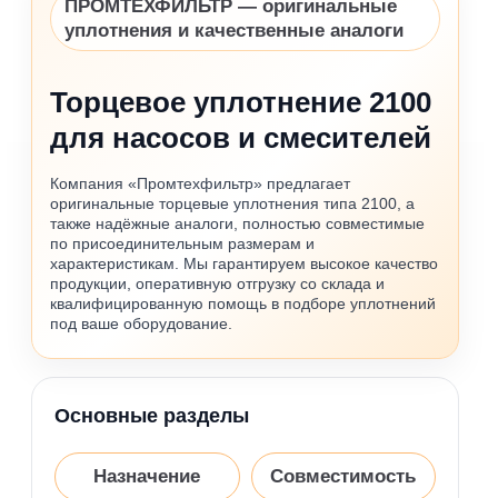
ПРОМТЕХФИЛЬТР — оригинальные
уплотнения и качественные аналоги
Торцевое уплотнение 2100
для насосов и смесителей
Компания «Промтехфильтр» предлагает
оригинальные торцевые уплотнения типа 2100, а
также надёжные аналоги, полностью совместимые
по присоединительным размерам и
характеристикам. Мы гарантируем высокое качество
продукции, оперативную отгрузку со склада и
квалифицированную помощь в подборе уплотнений
под ваше оборудование.
Основные разделы
Назначение
Совместимость