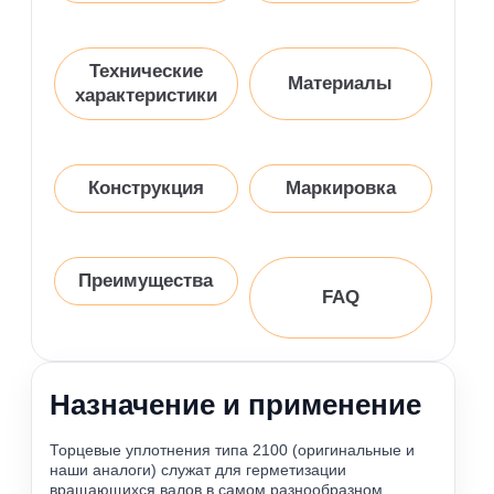
Технические
Материалы
характеристики
Конструкция
Маркировка
Преимущества
FAQ
Назначение и применение
Торцевые уплотнения типа 2100 (оригинальные и
наши аналоги) служат для герметизации
вращающихся валов в самом разнообразном