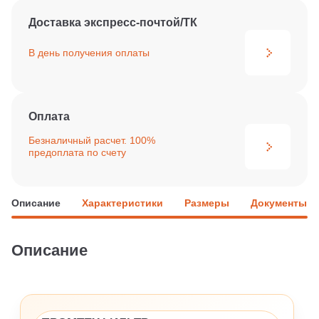
Доставка экспресс-почтой/ТК
В день получения
оплаты
Оплата
Безналичный расчет. 100%
предоплата по счету
Описание
Характеристики
Размеры
Документы
Описание