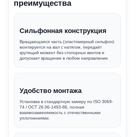
преимущества
Сильфонная конструкция
Вращающаяся часть (эластомерный сильфон)
монтируется на вал с натягом, передаёт
крутящий момент без стопорных винтов и
допускает вращение в любом направлении.
Удобство монтажа
Установка в стандартную камеру по ISO 3069-
74 / ОСТ 26.06-1493-86, полная
взаимозаменяемость с отечественными
уплотнениями.