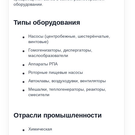
оборудовании.
Типы оборудования
Насосы (центробежные, шестерёнчатые,
винтовые)
Гомогенизаторы, диспергаторы,
маслообразователи
Аппараты РПА
Роторные пищевые насосы
Автоклавы, воздуходувки, вентиляторы
Мешалки, теплогенераторы, реакторы,
смесители
Отрасли промышленности
Химическая