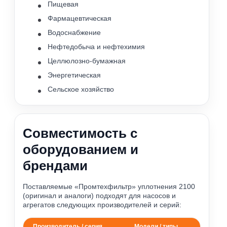
Пищевая
Фармацевтическая
Водоснабжение
Нефтедобыча и нефтехимия
Целлюлозно-бумажная
Энергетическая
Сельское хозяйство
Совместимость с
оборудованием и
брендами
Поставляемые «Промтехфильтр» уплотнения 2100
(оригинал и аналоги) подходят для насосов и
агрегатов следующих производителей и серий:
Производитель / серия
Модели / типы