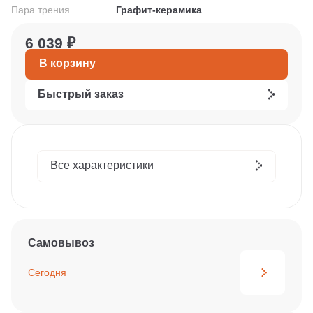
Пара трения
Графит-керамика
6 039 ₽
В корзину
Быстрый заказ
Все характеристики
Самовывоз
Сегодня