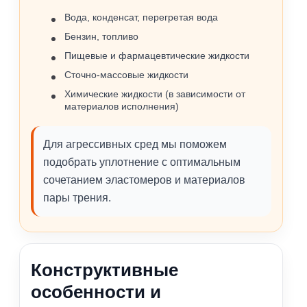
Вода, конденсат, перегретая вода
Бензин, топливо
Пищевые и фармацевтические жидкости
Сточно‑массовые жидкости
Химические жидкости (в зависимости от
материалов исполнения)
Для агрессивных сред мы поможем
подобрать уплотнение с оптимальным
сочетанием эластомеров и материалов
пары трения.
Конструктивные
особенности и