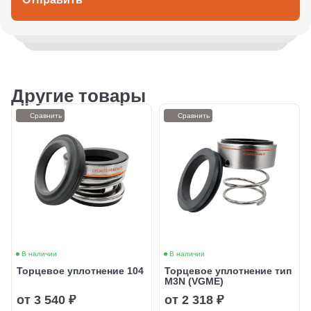
Другие товары
Сравнить
Сравнить
В наличии
В наличии
Торцевое уплотнение 104
Торцевое уплотнение тип
M3N (VGME)
от 3 540 ₽
от 2 318 ₽