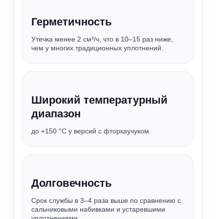
Герметичность
Утечка менее 2 см³/ч, что в 10–15 раз ниже,
чем у многих традиционных уплотнений.
Широкий температурный
диапазон
до +150 °C у версий с фторкаучуком.
Долговечность
Срок службы в 3–4 раза выше по сравнению с
сальниковыми набивками и устаревшими
уплотнениями.