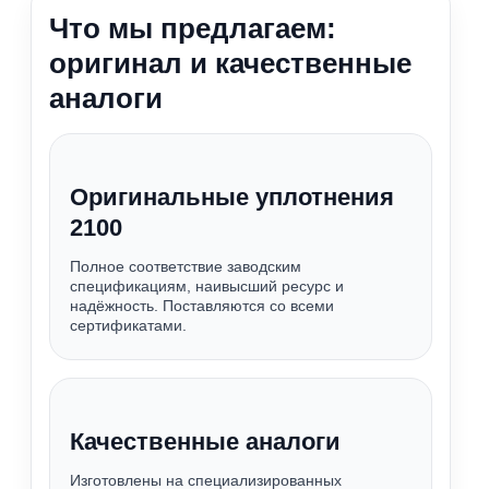
Что мы предлагаем:
оригинал и качественные
аналоги
Оригинальные уплотнения
2100
Полное соответствие заводским
спецификациям, наивысший ресурс и
надёжность. Поставляются со всеми
сертификатами.
Качественные аналоги
Изготовлены на специализированных