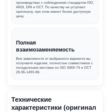
производствах с соблюдением стандартов ISO,
ANSI, DIN и ОСТ. По качеству не уступают
оригиналу, при этом имеют более доступную
цену.
Полная
взаимозаменяемость
Вне зависимости от выбранного варианта вы
получаете изделие, полностью совместимое с
посадочными местами по ISO 3069-74 и ОСТ
26.06-1493-86.
Технические
характеристики (оригинал