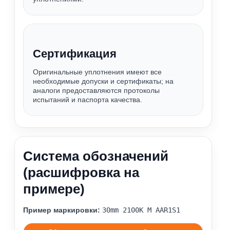
Сертификация
Оригинальные уплотнения имеют все
необходимые допуски и сертификаты; на
аналоги предоставляются протоколы
испытаний и паспорта качества.
Система обозначений
(расшифровка на
примере)
Пример маркировки:
30mm 2100К M AAR1S1