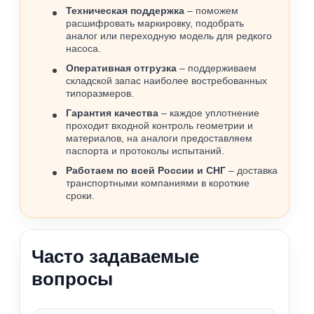
Техническая поддержка
– поможем
расшифровать маркировку, подобрать
аналог или переходную модель для редкого
насоса.
Оперативная отгрузка
– поддерживаем
складской запас наиболее востребованных
типоразмеров.
Гарантия качества
– каждое уплотнение
проходит входной контроль геометрии и
материалов, на аналоги предоставляем
паспорта и протоколы испытаний.
Работаем по всей России и СНГ
– доставка
транспортными компаниями в короткие
сроки.
Часто задаваемые
вопросы