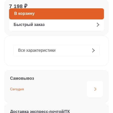
7 198 ₽
В корзину
Быстрый заказ
Все характеристики
Самовывоз
Сегодня
Доставка экспресс-почтой/ТК