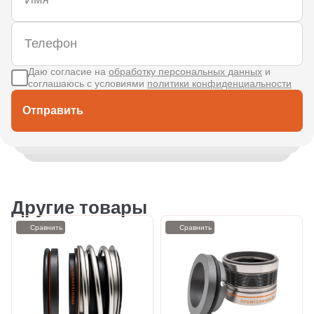
Даю согласие на
обработку персональных данных
и
соглашаюсь с условиями
политики конфиденциальности
Отправить
Другие товары
Сравнить
Сравнить