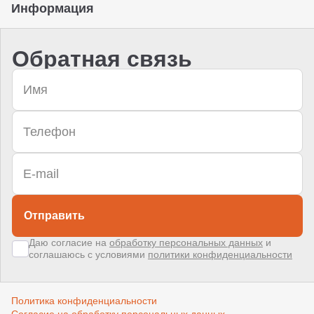
Информация
Обратная связь
Отправить
Даю согласие на
обработку персональных данных
и
соглашаюсь с условиями
политики конфиденциальности
Политика конфиденциальности