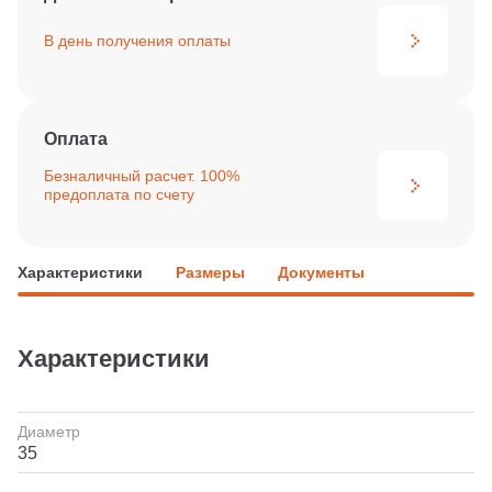
В день получения
оплаты
Оплата
Безналичный расчет. 100%
предоплата по счету
Характеристики
Размеры
Документы
Характеристики
Диаметр
35