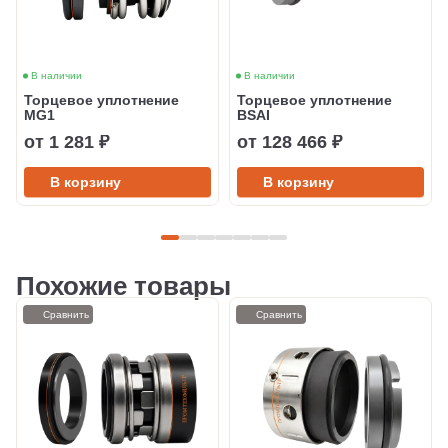
В наличии
В наличии
Торцевое уплотнение
Торцевое уплотнение
MG1
BSAI
от 1 281 ₽
от 128 466 ₽
В корзину
В корзину
Похожие товары
Сравнить
Сравнить