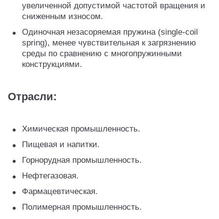
увеличенной допустимой частотой вращения и
сниженным износом.
Одиночная незасоряемая пружина (single-coil
spring), менее чувствительная к загрязнению
среды по сравнению с многопружинными
конструкциями.
Отрасли:
Химическая промышленность.
Пищевая и напитки.
Горнорудная промышленность.
Нефтегазовая.
Фармацевтическая.
Полимерная промышленность.