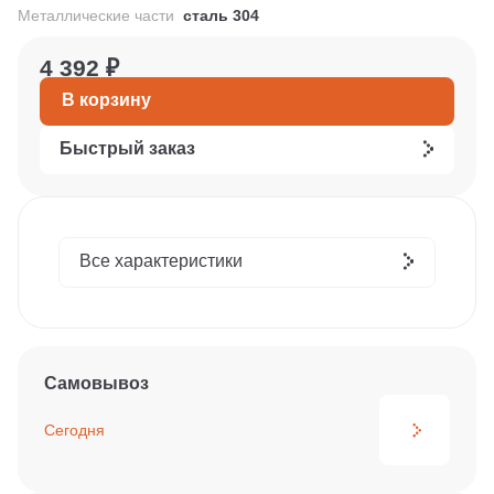
Металлические части
сталь 304
4 392 ₽
В корзину
Быстрый заказ
Все характеристики
Самовывоз
Сегодня