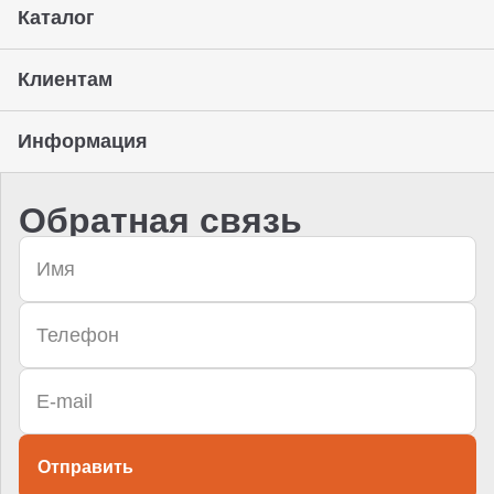
Каталог
Клиентам
Информация
Обратная связь
Отправить