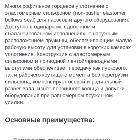
Многопрофильное торцевое уплотнение с
эластомерным сильфоном (non‑pusher elastomer
bellows seal) для насосов и другого оборудования.
Доступно в одинарном, сдвоенном и
сбалансированном исполнениях, с наружным
расположением пружины, обеспечивающим малую
рабочую высоту для установки в коротких камерах
уплотнения. Конструкция с эластомерным
сильфоном и приводной лентой/приводными
выступами обеспечивает передачу как пускового,
так и рабочего крутящего момента без перегрузки
сильфона, компенсирует осевой и радиальный
разбег вала, износ первичного кольца и допуски
оборудования при равномерном пружинном
усилии.
Основные преимущества: