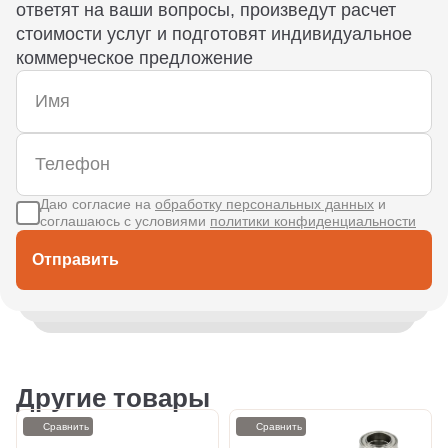
ответят на ваши вопросы, произведут расчет
стоимости услуг и подготовят индивидуальное
коммерческое предложение
Даю согласие на
обработку персональных данных
и
соглашаюсь с условиями
политики конфиденциальности
Отправить
Другие товары
Сравнить
Сравнить