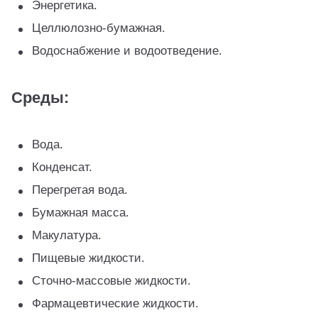
Энергетика.
Целлюлозно‑бумажная.
Водоснабжение и водоотведение.
Среды:
Вода.
Конденсат.
Перегретая вода.
Бумажная масса.
Макулатура.
Пищевые жидкости.
Сточно‑массовые жидкости.
Фармацевтические жидкости.