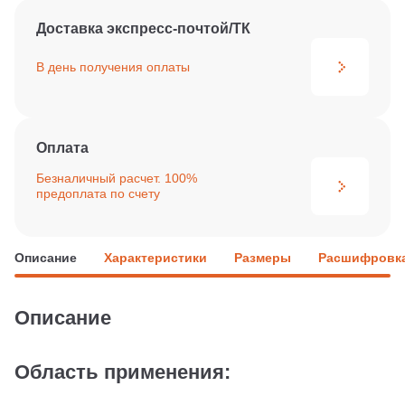
Доставка экспресс-почтой/ТК
В день получения
оплаты
Оплата
Безналичный расчет. 100%
предоплата по счету
Описание
Характеристики
Размеры
Расшифровка
Описание
Область применения: