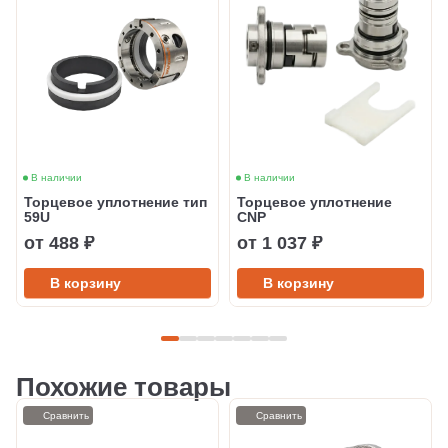
В наличии
В наличии
Торцевое уплотнение тип
Торцевое уплотнение
59U
CNP
от 488 ₽
от 1 037 ₽
В корзину
В корзину
Похожие товары
Сравнить
Сравнить