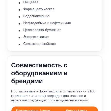
Пищевая
Фармацевтическая
Водоснабжение
Нефтедобыча и нефтехимия
Целлюлозно-бумажная
Энергетическая
Сельское хозяйство
Совместимость с
оборудованием и
брендами
Поставляемые «Промтехфильтр» уплотнения 2100
(оригинал и аналоги) подходят для насосов и
агрегатов следующих производителей и серий:
Производитель / серия
Модели / типы