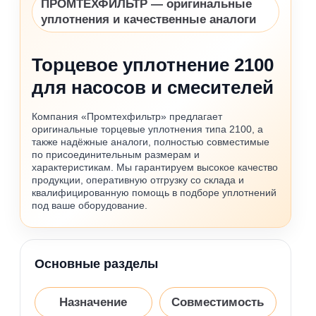
ПРОМТЕХФИЛЬТР — оригинальные
уплотнения и качественные аналоги
Торцевое уплотнение 2100
для насосов и смесителей
Компания «Промтехфильтр» предлагает
оригинальные торцевые уплотнения типа 2100, а
также надёжные аналоги, полностью совместимые
по присоединительным размерам и
характеристикам. Мы гарантируем высокое качество
продукции, оперативную отгрузку со склада и
квалифицированную помощь в подборе уплотнений
под ваше оборудование.
Основные разделы
Назначение
Совместимость