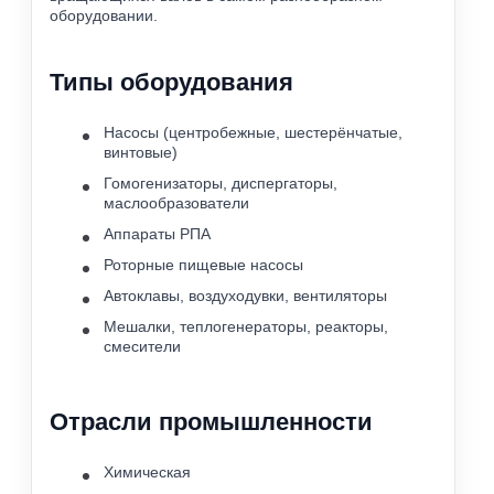
оборудовании.
Типы оборудования
Насосы (центробежные, шестерёнчатые,
винтовые)
Гомогенизаторы, диспергаторы,
маслообразователи
Аппараты РПА
Роторные пищевые насосы
Автоклавы, воздуходувки, вентиляторы
Мешалки, теплогенераторы, реакторы,
смесители
Отрасли промышленности
Химическая