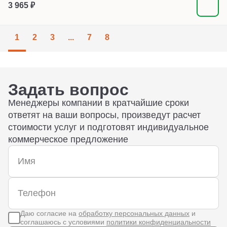
3 965 ₽
1
2
3
...
7
8
Задать вопрос
Менеджеры компании в кратчайшие сроки
ответят на ваши вопросы, произведут расчет
стоимости услуг и подготовят индивидуальное
коммерческое предложение
Даю согласие на
обработку персональных данных
и
соглашаюсь с условиями
политики конфиденциальности