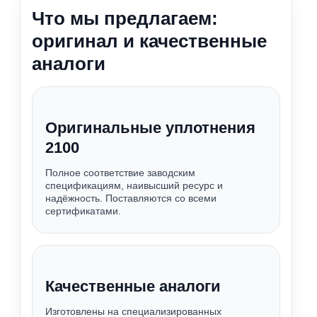
Что мы предлагаем:
оригинал и качественные
аналоги
Оригинальные уплотнения
2100
Полное соответствие заводским
спецификациям, наивысший ресурс и
надёжность. Поставляются со всеми
сертификатами.
Качественные аналоги
Изготовлены на специализированных