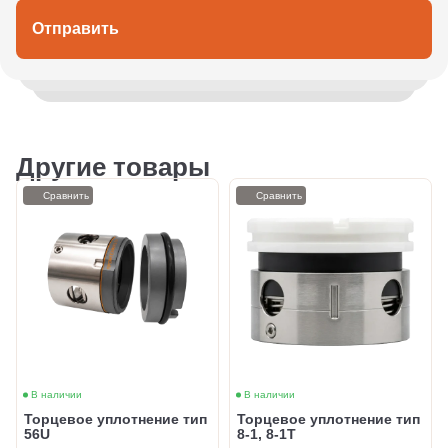
Отправить
Другие товары
Сравнить
Сравнить
В наличии
В наличии
Торцевое уплотнение тип
Торцевое уплотнение тип
56U
8-1, 8-1T