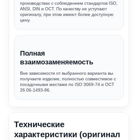
производствах с соблюдением стандартов ISO,
ANSI, DIN и ОСТ. По качеству не уступают
оригиналу, при этом имеют более доступную
цену.
Полная
взаимозаменяемость
Вне зависимости от выбранного варианта вы
получаете изделие, полностью совместимое с
посадочными местами по ISO 3069-74 и ОСТ
26.06-1493-86.
Технические
характеристики (оригинал