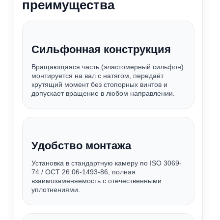
преимущества
Сильфонная конструкция
Вращающаяся часть (эластомерный сильфон)
монтируется на вал с натягом, передаёт
крутящий момент без стопорных винтов и
допускает вращение в любом направлении.
Удобство монтажа
Установка в стандартную камеру по ISO 3069-
74 / ОСТ 26.06-1493-86, полная
взаимозаменяемость с отечественными
уплотнениями.