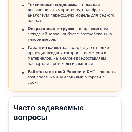
Техническая поддержка
– поможем
расшифровать маркировку, подобрать
аналог или переходную модель для редкого
насоса.
Оперативная отгрузка
– поддерживаем
складской запас наиболее востребованных
типоразмеров.
Гарантия качества
– каждое уплотнение
проходит входной контроль геометрии и
материалов, на аналоги предоставляем
паспорта и протоколы испытаний.
Работаем по всей России и СНГ
– доставка
транспортными компаниями в короткие
сроки.
Часто задаваемые
вопросы