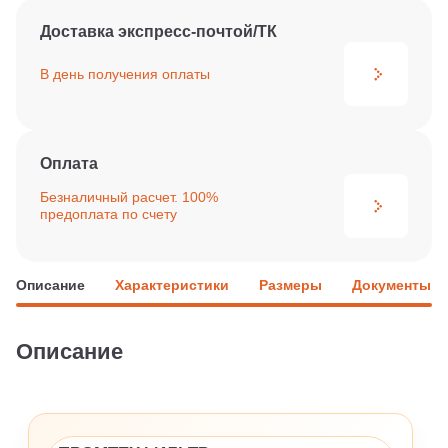
Доставка экспресс-почтой/ТК
В день получения
оплаты
Оплата
Безналичный расчет. 100%
предоплата по счету
Описание
Характеристики
Размеры
Документы
Описание