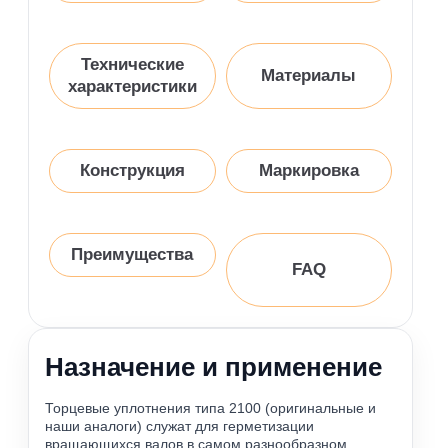
Технические
Материалы
характеристики
Конструкция
Маркировка
Преимущества
FAQ
Назначение и применение
Торцевые уплотнения типа 2100 (оригинальные и
наши аналоги) служат для герметизации
вращающихся валов в самом разнообразном