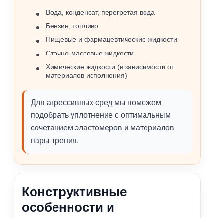
Вода, конденсат, перегретая вода
Бензин, топливо
Пищевые и фармацевтические жидкости
Сточно‑массовые жидкости
Химические жидкости (в зависимости от
материалов исполнения)
Для агрессивных сред мы поможем
подобрать уплотнение с оптимальным
сочетанием эластомеров и материалов
пары трения.
Конструктивные
особенности и