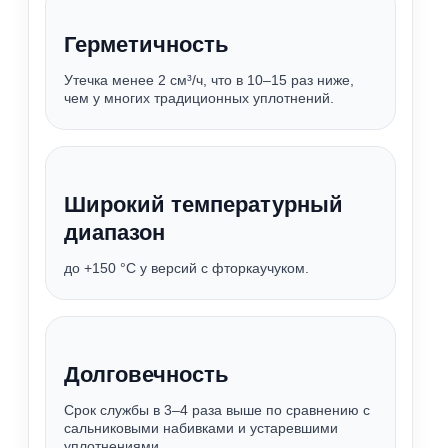
Герметичность
Утечка менее 2 см³/ч, что в 10–15 раз ниже,
чем у многих традиционных уплотнений.
Широкий температурный
диапазон
до +150 °C у версий с фторкаучуком.
Долговечность
Срок службы в 3–4 раза выше по сравнению с
сальниковыми набивками и устаревшими
уплотнениями.