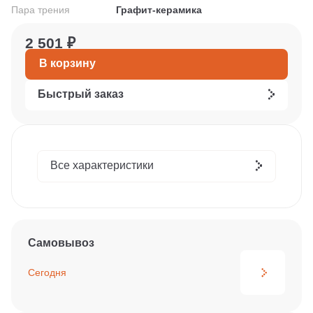
Пара трения
Графит-керамика
2 501 ₽
В корзину
Быстрый заказ
Все характеристики
Самовывоз
Сегодня