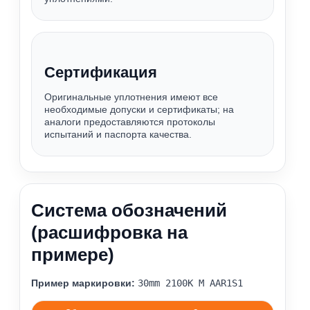
Сертификация
Оригинальные уплотнения имеют все
необходимые допуски и сертификаты; на
аналоги предоставляются протоколы
испытаний и паспорта качества.
Система обозначений
(расшифровка на
примере)
Пример маркировки:
30mm 2100К M AAR1S1