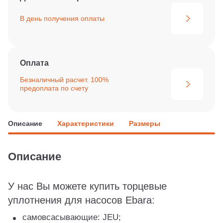
В день получения
оплаты
Оплата
Безналичный расчет. 100%
предоплата по счету
Описание
Характеристики
Размеры
Описание
У нас Вы можете купить торцевые
уплотнения для насосов Ebara:
самовсасывающие: JEU;