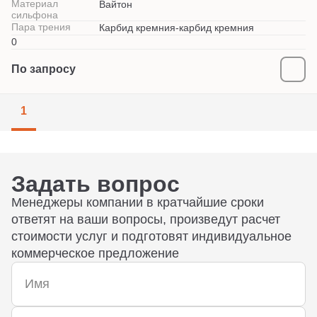
Материал
Вайтон
сильфона
Пара трения
Карбид кремния-карбид кремния
0
По запросу
1
Задать вопрос
Менеджеры компании в кратчайшие сроки
ответят на ваши вопросы, произведут расчет
стоимости услуг и подготовят индивидуальное
коммерческое предложение