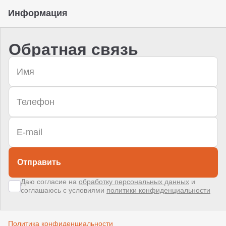
Информация
Обратная связь
Отправить
Даю согласие на
обработку персональных данных
и
соглашаюсь с условиями
политики конфиденциальности
Политика конфиденциальности