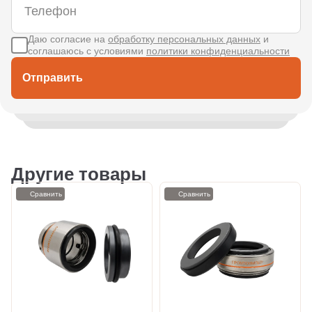
Даю согласие на
обработку персональных данных
и
соглашаюсь с условиями
политики конфиденциальности
Отправить
Другие товары
Сравнить
Сравнить