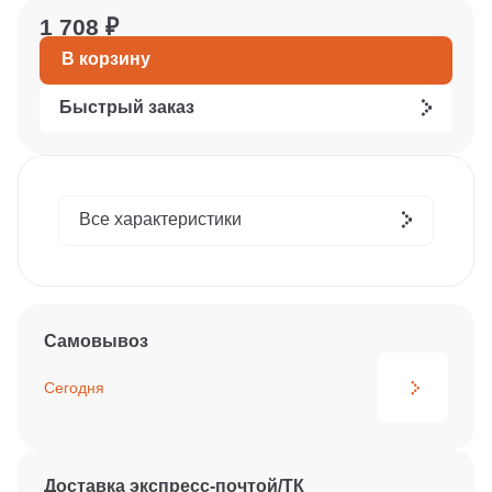
1 708 ₽
В корзину
Быстрый заказ
Все характеристики
Самовывоз
Сегодня
Доставка экспресс-почтой/ТК