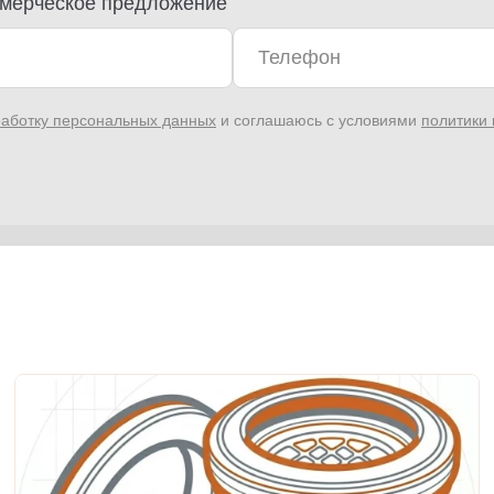
мерческое предложение
аботку персональных данных
и соглашаюсь с условиями
политики