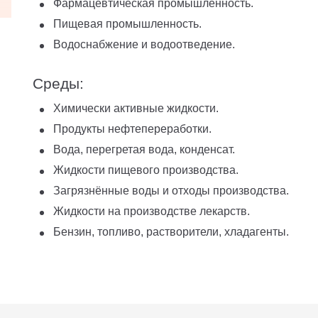
Фармацевтическая промышленность.
Пищевая промышленность.
Водоснабжение и водоотведение.
Среды:
Химически активные жидкости.
Продукты нефтепереработки.
Вода, перегретая вода, конденсат.
Жидкости пищевого производства.
Загрязнённые воды и отходы производства.
Жидкости на производстве лекарств.
Бензин, топливо, растворители, хладагенты.