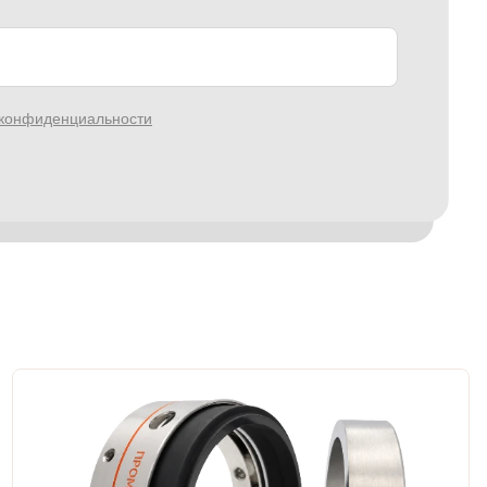
 конфиденциальности