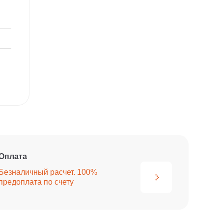
Оплата
Безналичный расчет. 100%
предоплата по счету