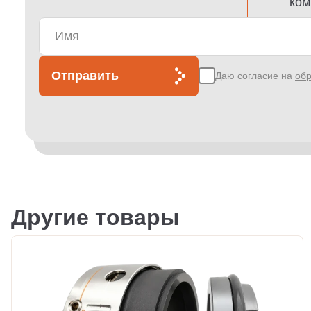
ком
Отправить
Даю согласие на
обр
Другие товары