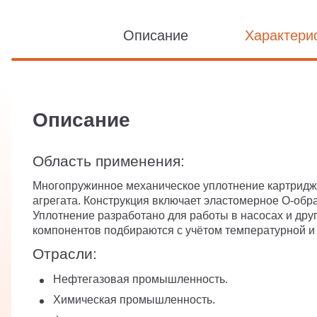
Описание
Характери
Описание
Область применения:
Многопружинное механическое уплотнение картриджн
агрегата. Конструкция включает эластомерное O-обр
Уплотнение разработано для работы в насосах и дру
компонентов подбираются с учётом температурной и 
Отрасли:
Нефтегазовая промышленность.
Химическая промышленность.