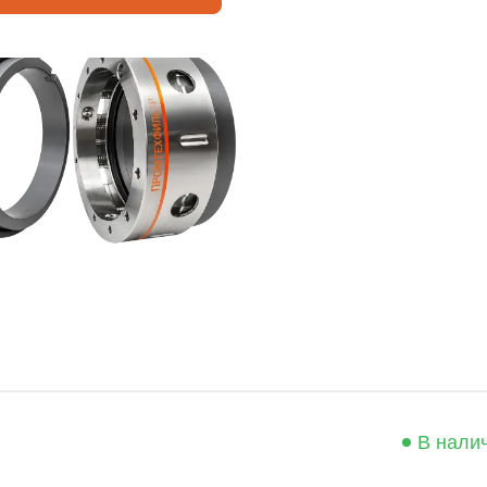
В нали