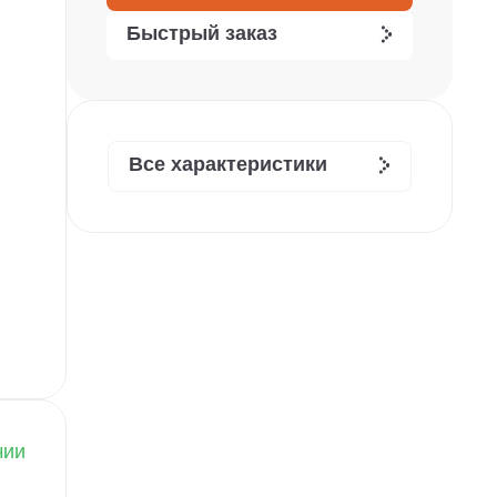
Быстрый заказ
Все характеристики
чии