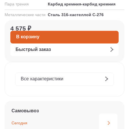
Пара трения
Карбид кремния-карбид кремния
Металлические части
Сталь 316-хастеллой С-276
4 575 ₽
В корзину
Быстрый заказ
Все характеристики
Самовывоз
Сегодня