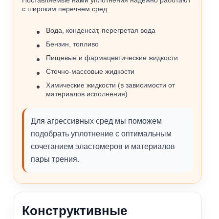
Поставляемые нами уплотнения надёжно работают
с широким перечнем сред:
Вода, конденсат, перегретая вода
Бензин, топливо
Пищевые и фармацевтические жидкости
Сточно‑массовые жидкости
Химические жидкости (в зависимости от
материалов исполнения)
Для агрессивных сред мы поможем
подобрать уплотнение с оптимальным
сочетанием эластомеров и материалов
пары трения.
Конструктивные