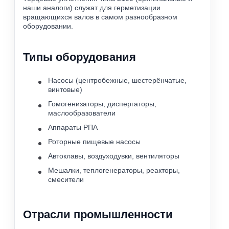
наши аналоги) служат для герметизации
вращающихся валов в самом разнообразном
оборудовании.
Типы оборудования
Насосы (центробежные, шестерёнчатые,
винтовые)
Гомогенизаторы, диспергаторы,
маслообразователи
Аппараты РПА
Роторные пищевые насосы
Автоклавы, воздуходувки, вентиляторы
Мешалки, теплогенераторы, реакторы,
смесители
Отрасли промышленности