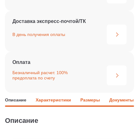
Доставка экспресс-почтой/ТК
В день получения
оплаты
Оплата
Безналичный расчет. 100%
предоплата по счету
Описание
Характеристики
Размеры
Документы
Описание