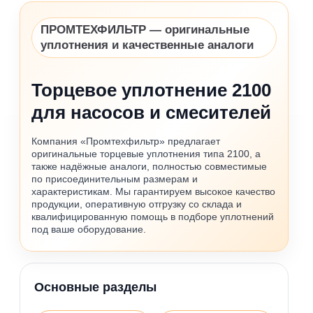
ПРОМТЕХФИЛЬТР — оригинальные
уплотнения и качественные аналоги
Торцевое уплотнение 2100
для насосов и смесителей
Компания «Промтехфильтр» предлагает
оригинальные торцевые уплотнения типа 2100, а
также надёжные аналоги, полностью совместимые
по присоединительным размерам и
характеристикам. Мы гарантируем высокое качество
продукции, оперативную отгрузку со склада и
квалифицированную помощь в подборе уплотнений
под ваше оборудование.
Основные разделы