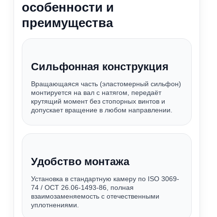
особенности и
преимущества
Сильфонная конструкция
Вращающаяся часть (эластомерный сильфон)
монтируется на вал с натягом, передаёт
крутящий момент без стопорных винтов и
допускает вращение в любом направлении.
Удобство монтажа
Установка в стандартную камеру по ISO 3069-
74 / ОСТ 26.06-1493-86, полная
взаимозаменяемость с отечественными
уплотнениями.