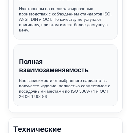
Изготовлены на специализированных
производствах с соблюдением стандартов ISO,
ANSI, DIN и ОСТ. По качеству не уступают
оригиналу, при этом имеют более доступную
цену.
Полная
взаимозаменяемость
Вне зависимости от выбранного варианта вы
получаете изделие, полностью совместимое с
посадочными местами по ISO 3069-74 и ОСТ
26.06-1493-86.
Технические