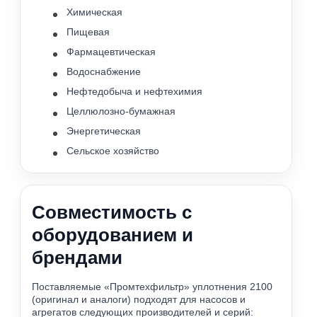
Химическая
Пищевая
Фармацевтическая
Водоснабжение
Нефтедобыча и нефтехимия
Целлюлозно-бумажная
Энергетическая
Сельское хозяйство
Совместимость с
оборудованием и
брендами
Поставляемые «Промтехфильтр» уплотнения 2100
(оригинал и аналоги) подходят для насосов и
агрегатов следующих производителей и серий: