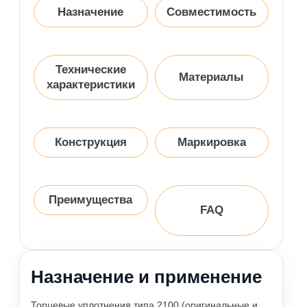
Назначение
Совместимость
Технические
Материалы
характеристики
Конструкция
Маркировка
Преимущества
FAQ
Назначение и применение
Торцевые уплотнения типа 2100 (оригинальные и