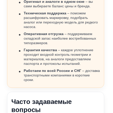
Оригинал и аналоги в одном окне
– вы
сами выбираете баланс цены и бренда.
Техническая поддержка
– поможем
расшифровать маркировку, подобрать
аналог или переходную модель для редкого
насоса.
Оперативная отгрузка
– поддерживаем
складской запас наиболее востребованных
типоразмеров.
Гарантия качества
– каждое уплотнение
проходит входной контроль геометрии и
материалов, на аналоги предоставляем
паспорта и протоколы испытаний.
Работаем по всей России и СНГ
– доставка
транспортными компаниями в короткие
сроки.
Часто задаваемые
вопросы