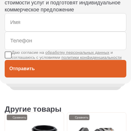
стоимости услуг и подготовят индивидуальное
коммерческое предложение
Даю согласие на
обработку персональных данных
и
соглашаюсь с условиями
политики конфиденциальности
Отправить
Другие товары
Сравнить
Сравнить