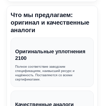
Что мы предлагаем:
оригинал и качественные
аналоги
Оригинальные уплотнения
2100
Полное соответствие заводским
спецификациям, наивысший ресурс и
надёжность. Поставляются со всеми
сертификатами.
Качественные аналоги