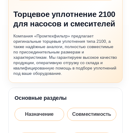
Торцевое уплотнение 2100
для насосов и смесителей
Компания «Промтехфильтр» предлагает
оригинальные торцевые уплотнения типа 2100, а
также надёжные аналоги, полностью совместимые
по присоединительным размерам и
характеристикам. Мы гарантируем высокое качество
продукции, оперативную отгрузку со склада и
квалифицированную помощь в подборе уплотнений
под ваше оборудование.
Основные разделы
Назначение
Совместимость