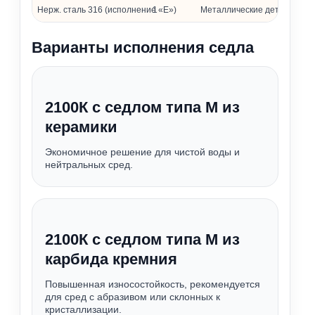
Нерж. сталь 316 (исполнение «Е»)
1
Металлические детали
Варианты исполнения седла
2100К с седлом типа М из
керамики
Экономичное решение для чистой воды и
нейтральных сред.
2100К с седлом типа М из
карбида кремния
Повышенная износостойкость, рекомендуется
для сред с абразивом или склонных к
кристаллизации.