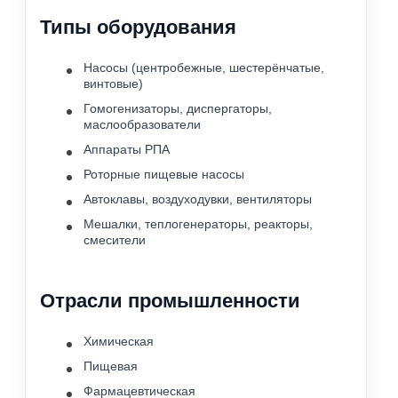
Типы оборудования
Насосы (центробежные, шестерёнчатые,
винтовые)
Гомогенизаторы, диспергаторы,
маслообразователи
Аппараты РПА
Роторные пищевые насосы
Автоклавы, воздуходувки, вентиляторы
Мешалки, теплогенераторы, реакторы,
смесители
Отрасли промышленности
Химическая
Пищевая
Фармацевтическая