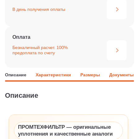
В день получения
оплаты
Оплата
Безналичный расчет. 100%
предоплата по счету
Описание
Характеристики
Размеры
Документы
Описание
ПРОМТЕХФИЛЬТР — оригинальные
уплотнения и качественные аналоги