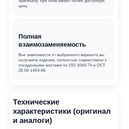
оригиналу, при этом имеют более доступную
цену.
Полная
взаимозаменяемость
Вне зависимости от выбранного варианта вы
получаете изделие, полностью совместимое с
посадочными местами по ISO 3069-74 и ОСТ
26.06-1493-86.
Технические
характеристики (оригинал
и аналоги)