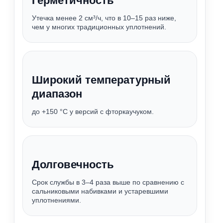
Герметичность
Утечка менее 2 см³/ч, что в 10–15 раз ниже,
чем у многих традиционных уплотнений.
Широкий температурный
диапазон
до +150 °C у версий с фторкаучуком.
Долговечность
Срок службы в 3–4 раза выше по сравнению с
сальниковыми набивками и устаревшими
уплотнениями.