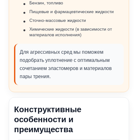
Бензин, топливо
Пищевые и фармацевтические жидкости
Сточно‑массовые жидкости
Химические жидкости (в зависимости от
материалов исполнения)
Для агрессивных сред мы поможем
подобрать уплотнение с оптимальным
сочетанием эластомеров и материалов
пары трения.
Конструктивные
особенности и
преимущества