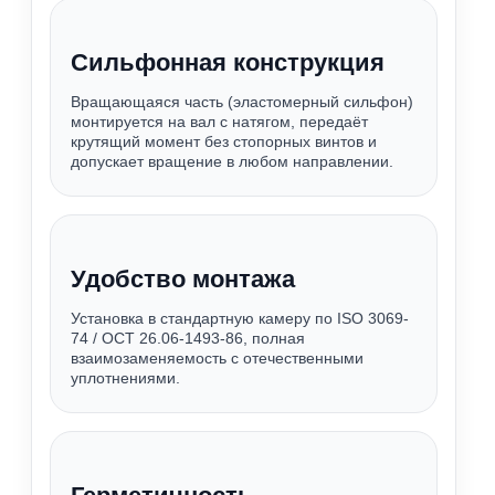
Сильфонная конструкция
Вращающаяся часть (эластомерный сильфон)
монтируется на вал с натягом, передаёт
крутящий момент без стопорных винтов и
допускает вращение в любом направлении.
Удобство монтажа
Установка в стандартную камеру по ISO 3069-
74 / ОСТ 26.06-1493-86, полная
взаимозаменяемость с отечественными
уплотнениями.