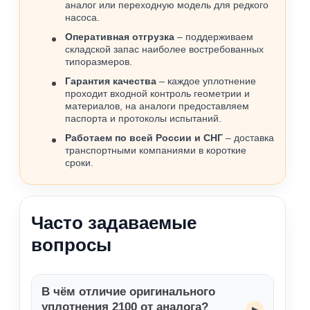
аналог или переходную модель для редкого
насоса.
Оперативная отгрузка
– поддерживаем
складской запас наиболее востребованных
типоразмеров.
Гарантия качества
– каждое уплотнение
проходит входной контроль геометрии и
материалов, на аналоги предоставляем
паспорта и протоколы испытаний.
Работаем по всей России и СНГ
– доставка
транспортными компаниями в короткие
сроки.
Часто задаваемые
вопросы
В чём отличие оригинального
уплотнения 2100 от аналога?
▸