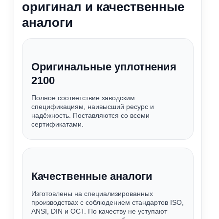
оригинал и качественные
аналоги
Оригинальные уплотнения
2100
Полное соответствие заводским
спецификациям, наивысший ресурс и
надёжность. Поставляются со всеми
сертификатами.
Качественные аналоги
Изготовлены на специализированных
производствах с соблюдением стандартов ISO,
ANSI, DIN и ОСТ. По качеству не уступают