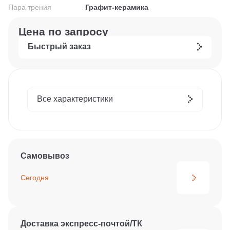
Пара трения
Графит-керамика
Цена по запросу
Быстрый заказ
Все характеристики
Самовывоз
Сегодня
Доставка экспресс-почтой/ТК