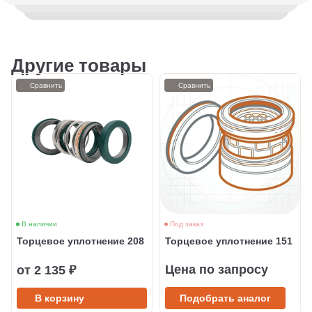
Другие товары
Сравнить
Сравнить
В наличии
Под заказ
Торцевое уплотнение 208
Торцевое уплотнение 151
Цена по запросу
от 2 135 ₽
В корзину
Подобрать аналог