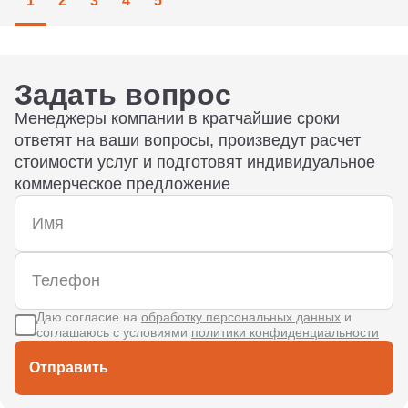
1
2
3
4
5
Задать вопрос
Менеджеры компании в кратчайшие сроки
ответят на ваши вопросы, произведут расчет
стоимости услуг и подготовят индивидуальное
коммерческое предложение
Даю согласие на
обработку персональных данных
и
соглашаюсь с условиями
политики конфиденциальности
Отправить