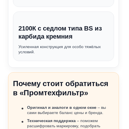
2100К с седлом типа BS из
карбида кремния
Усиленная конструкция для особо тяжёлых
условий.
Почему стоит обратиться
в «Промтехфильтр»
Оригинал и аналоги в одном окне
– вы
сами выбираете баланс цены и бренда.
Техническая поддержка
– поможем
расшифровать маркировку, подобрать