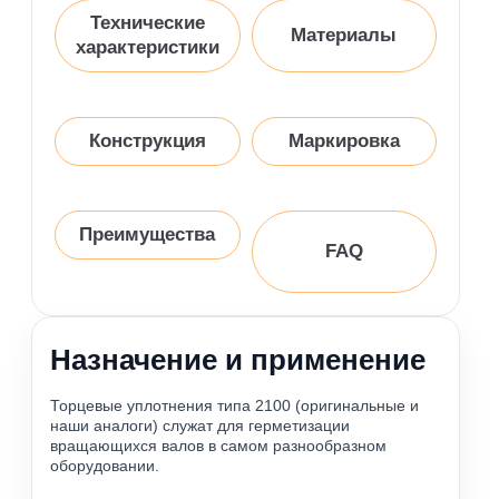
Технические
Материалы
характеристики
Конструкция
Маркировка
Преимущества
FAQ
Назначение и применение
Торцевые уплотнения типа 2100 (оригинальные и
наши аналоги) служат для герметизации
вращающихся валов в самом разнообразном
оборудовании.