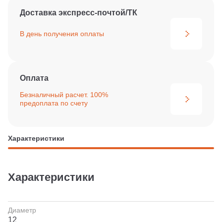
Доставка экспресс-почтой/ТК
В день получения
оплаты
Оплата
Безналичный расчет. 100%
предоплата по счету
Характеристики
Характеристики
Диаметр
12