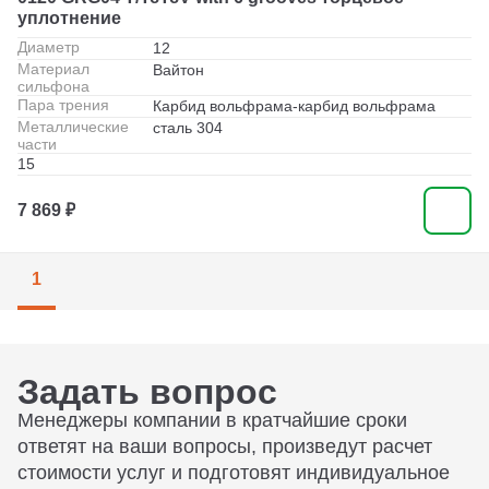
уплотнение
Диаметр
12
Материал
Вайтон
сильфона
Пара трения
Карбид вольфрама-карбид вольфрама
Металлические
сталь 304
части
15
7 869 ₽
1
Задать вопрос
Менеджеры компании в кратчайшие сроки
ответят на ваши вопросы, произведут расчет
стоимости услуг и подготовят индивидуальное