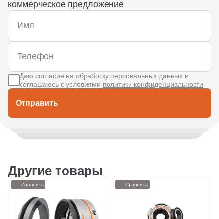
коммерческое предложение
Даю согласие на
обработку персональных данных
и
соглашаюсь с условиями
политики конфиденциальности
Отправить
Другие товары
Сравнить
Сравнить