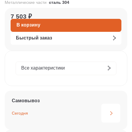
Металлические части
сталь 304
7 503 ₽
В корзину
Быстрый заказ
Все характеристики
Самовывоз
Сегодня