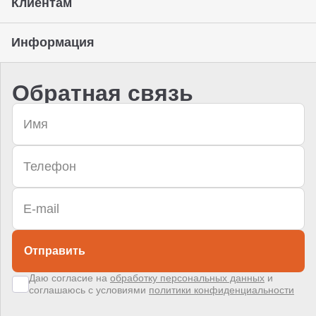
Клиентам
Информация
Обратная связь
Отправить
Даю согласие на
обработку персональных данных
и
соглашаюсь с условиями
политики конфиденциальности