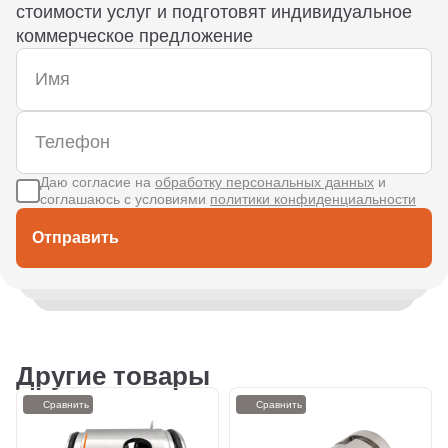
стоимости услуг и подготовят индивидуальное
коммерческое предложение
Даю согласие на
обработку персональных данных
и
соглашаюсь с условиями
политики конфиденциальности
Отправить
Другие товары
Сравнить
Сравнить