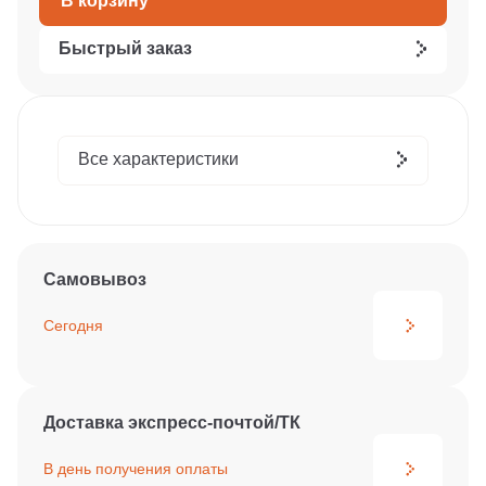
В корзину
Быстрый заказ
Все характеристики
Самовывоз
Сегодня
Доставка экспресс-почтой/ТК
В день получения
оплаты