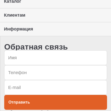
Каталог
Клиентам
Информация
Обратная связь
Отправить