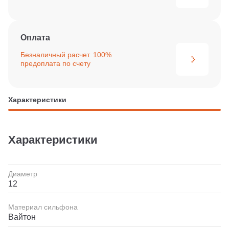
Оплата
Безналичный расчет. 100%
предоплата по счету
Характеристики
Характеристики
Диаметр
12
Материал сильфона
Вайтон