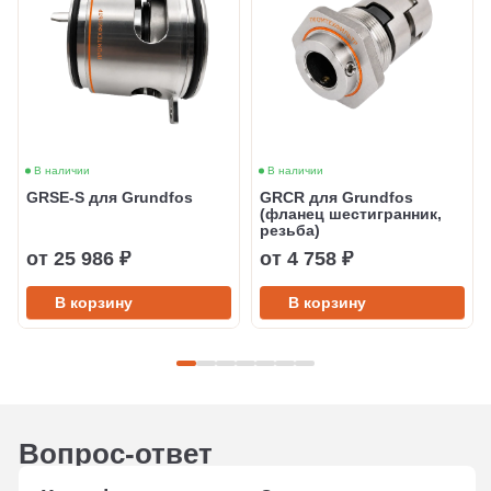
В наличии
В наличии
GRSE-S для Grundfos
GRCR для Grundfos
(фланец шестигранник,
резьба)
от 25 986 ₽
от 4 758 ₽
В корзину
В корзину
Вопрос-ответ