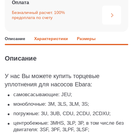
Оплата
Безналичный расчет. 100%
предоплата по счету
Описание
Характеристики
Размеры
Описание
У нас Вы можете купить торцевые
уплотнения для насосов Ebara:
самовсасывающие: JEU;
моноблочные: 3M, 3LS, 3LM, 3S;
погружные: 3U, 3UB, CDU, 2CDU, 2CDXU;
центробежные: 3MHS, 3LP, 3P, в том числе без
двигателя: 3SF, 3PF, 3LPF, 3LSF;