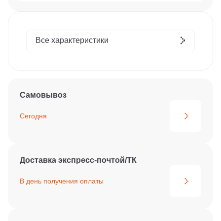
Все характеристики
Самовывоз
Сегодня
Доставка экспресс-почтой/ТК
В день получения
оплаты