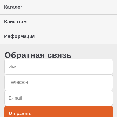
Каталог
Клиентам
Информация
Обратная связь
Отправить