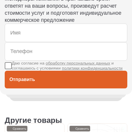
ответят на ваши вопросы, произведут расчет
стоимости услуг и подготовят индивидуальное
коммерческое предложение
Даю согласие на
обработку персональных данных
и
соглашаюсь с условиями
политики конфиденциальности
Отправить
Другие товары
Сравнить
Сравнить