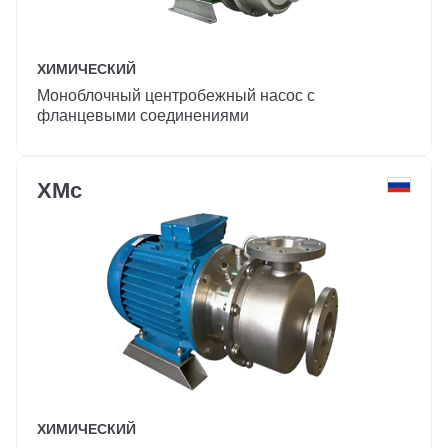
ХИМИЧЕСКИЙ
Моноблочный центробежный насос с
фланцевыми соединениями
ХМс
ХИМИЧЕСКИЙ