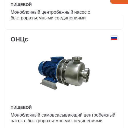
ПИЩЕВОЙ
Моноблочный центробежный насос с
быстроразъемными соединениями
ОНЦс
ПИЩЕВОЙ
Моноблочный самовсасывающий центробежный
насос с быстроразъемными соединениями