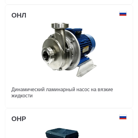
ОНЛ
Динамический ламинарный насос на вязкие
жидкости
ОНР