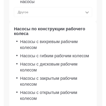
насосы
Другое
Насосы по конструкции рабочего
колеса
Насосы с вихревым рабочим
колесом
Насосы с гибким рабочим колесом
Насосы с дисковым рабочим
колесом
Насосы с закрытым рабочим
колесом
Насосы с открытым рабочим
колесом