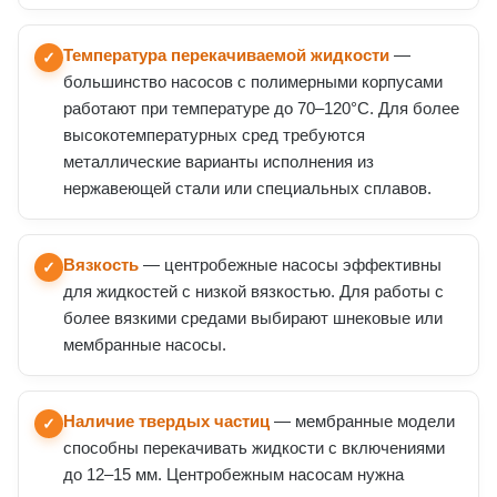
Температура перекачиваемой жидкости
—
✓
большинство насосов с полимерными корпусами
работают при температуре до 70–120°C. Для более
высокотемпературных сред требуются
металлические варианты исполнения из
нержавеющей стали или специальных сплавов.
Вязкость
— центробежные насосы эффективны
✓
для жидкостей с низкой вязкостью. Для работы с
более вязкими средами выбирают шнековые или
мембранные насосы.
Наличие твердых частиц
— мембранные модели
✓
способны перекачивать жидкости с включениями
до 12–15 мм. Центробежным насосам нужна