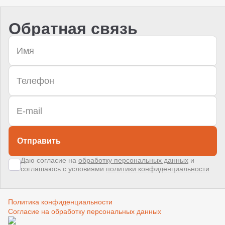
Обратная связь
Отправить
Даю согласие на
обработку персональных данных
и
соглашаюсь с условиями
политики конфиденциальности
Политика конфиденциальности
Согласие на обработку персональных данных