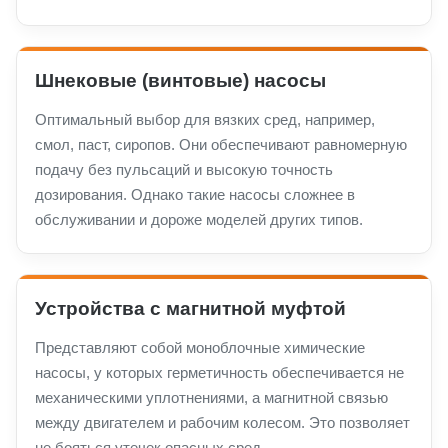
Шнековые (винтовые) насосы
Оптимальный выбор для вязких сред, например,
смол, паст, сиропов. Они обеспечивают равномерную
подачу без пульсаций и высокую точность
дозирования. Однако такие насосы сложнее в
обслуживании и дороже моделей других типов.
Устройства с магнитной муфтой
Представляют собой моноблочные химические
насосы, у которых герметичность обеспечивается не
механическими уплотнениями, а магнитной связью
между двигателем и рабочим колесом. Это позволяет
не бояться утечек опасных сред.