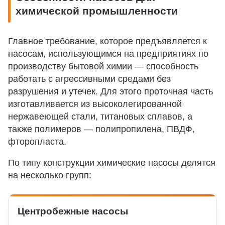
химической промышленности
Главное требование, которое предъявляется к
насосам, использующимся на предприятиях по
производству бытовой химии — способность
работать с агрессивными средами без
разрушения и утечек. Для этого проточная часть
изготавливается из высоколегированной
нержавеющей стали, титановых сплавов, а
также полимеров — полипропилена, ПВДФ,
фторопласта.
По типу конструкции химические насосы делятся
на несколько групп:
Центробежные насосы