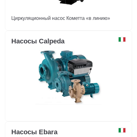
Циркуляционный насос Кометта «в линию»
Насосы Calpeda
Насосы Ebara