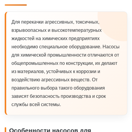
Для перекачки агрессивных, токсичных,
взрывоопасных и высокотемпературных
жидкостей на химических предприятиях
необходимо специальное оборудование. Насосы
для химической промышленности отличаются от
общепромышленных по конструкции, их делают
из материалов, устойчивых к коррозии и
воздействию агрессивных веществ. От
правильного выбора такого оборудования
зависят безопасность производства и срок
службы всей системы.
Особенности насосов для