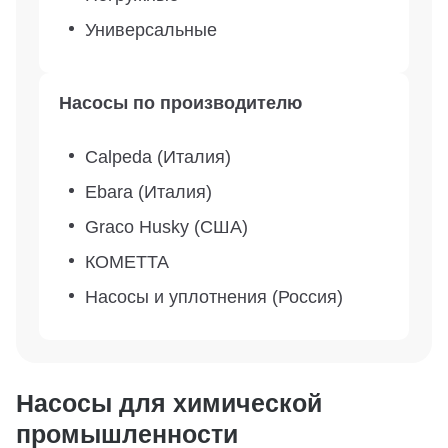
Универсальные
Насосы по производителю
Calpeda (Италия)
Ebara (Италия)
Graco Husky (США)
КОМЕТТА
Насосы и уплотнения (Россия)
Насосы для химической
промышленности