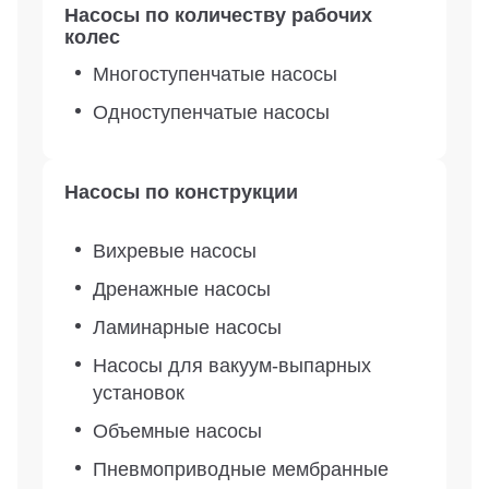
Насосы по количеству рабочих
колес
Многоступенчатые насосы
Одноступенчатые насосы
Насосы по конструкции
Вихревые насосы
Дренажные насосы
Ламинарные насосы
Насосы для вакуум-выпарных
установок
Объемные насосы
Пневмоприводные мембранные