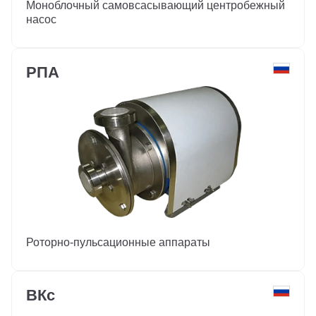
Моноблочный самовсасывающий центробежный
насос
РПА
Роторно-пульсационные аппараты
ВКс