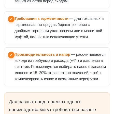
защитная сетка перед входом.
Требования к герметичности
— для токсичных и
✓
взрывоопасных сред выбирают решения с
двойным торцевым уплотнением или с магнитной
муфтой, полностью исключающие утечки.
Производительность и напор
— рассчитываются
✓
исходя из требуемого расхода (м³/ч) и давления в
системе. Рекомендуется выбирать насос с запасом
мощности 15–20% от расчетных значений, чтобы
компенсировать износ и возможные перегрузки.
Для разных сред в рамках одного
производства могут требоваться разные