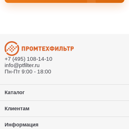
+7 (495) 108-14-10
info@ptfilter.ru
Пн-Пт 9:00 - 18:00
Каталог
Клиентам
Информация