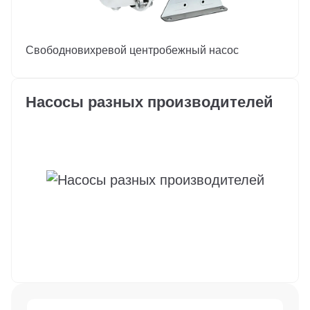
Свободновихревой центробежный насос
Насосы разных производителей