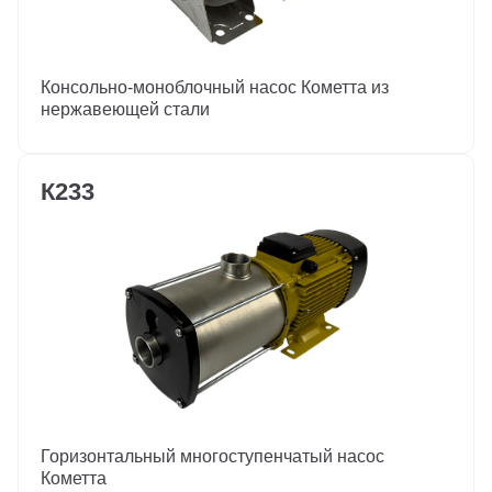
Консольно-моноблочный насос Кометта из
нержавеющей стали
К233
Горизонтальный многоступенчатый насос
Кометта