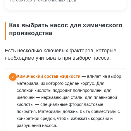
Как выбрать насос для химического
производства
Есть несколько ключевых факторов, которые
необходимо учитывать при выборе насоса:
Химический состав жидкости
— влияет на выбор
✓
материала, из которого сделан корпус. Для
соляной кислоты подходит полипропилен, для
щелочей — нержавеющая сталь, для плавиковой
кислоты — специальные фторопластовые
покрытия. Материалы должны быть совместимы с
конкретной средой, чтобы избежать коррозии и
разрушения насоса.