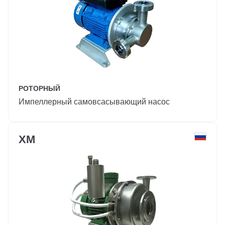
РОТОРНЫЙ
Импеллерный самовсасывающий насос
ХМ