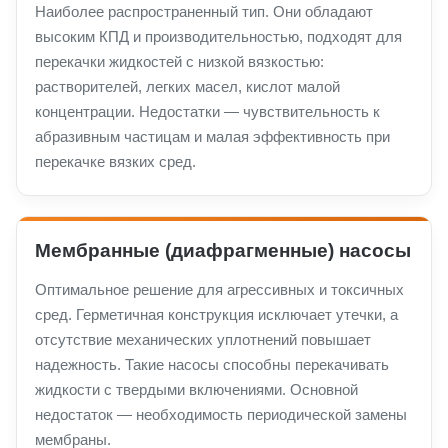
Наиболее распространенный тип. Они обладают
высоким КПД и производительностью, подходят для
перекачки жидкостей с низкой вязкостью:
растворителей, легких масел, кислот малой
концентрации. Недостатки — чувствительность к
абразивным частицам и малая эффективность при
перекачке вязких сред.
Мембранные (диафрагменные) насосы
Оптимальное решение для агрессивных и токсичных
сред. Герметичная конструкция исключает утечки, а
отсутствие механических уплотнений повышает
надежность. Такие насосы способны перекачивать
жидкости с твердыми включениями. Основной
недостаток — необходимость периодической замены
мембраны.