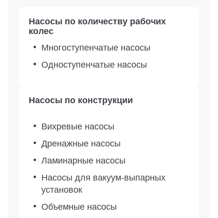
Насосы по количеству рабочих
колес
Многоступенчатые насосы
Одноступенчатые насосы
Насосы по конструкции
Вихревые насосы
Дренажные насосы
Ламинарные насосы
Насосы для вакуум-выпарных
установок
Объемные насосы