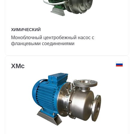
ХИМИЧЕСКИЙ
Моноблочный центробежный насос с
фланцевыми соединениями
ХМс