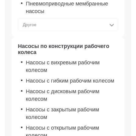
Пневмоприводные мембранные
насосы
Другое
Насосы по конструкции рабочего
колеса
Насосы с вихревым рабочим
колесом
Насосы с гибким рабочим колесом
Насосы с дисковым рабочим
колесом
Насосы с закрытым рабочим
колесом
Насосы с открытым рабочим
колесом