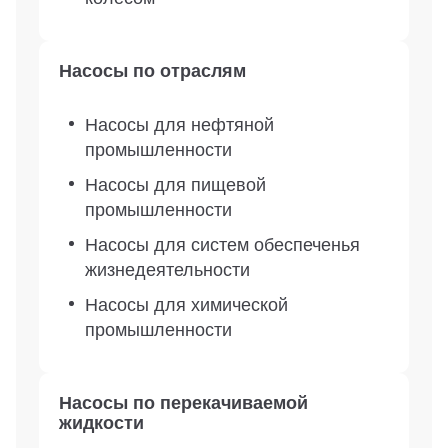
Насосы по отраслям
Насосы для нефтяной
промышленности
Насосы для пищевой
промышленности
Насосы для систем обеспеченья
жизнедеятельности
Насосы для химической
промышленности
Насосы по перекачиваемой
жидкости