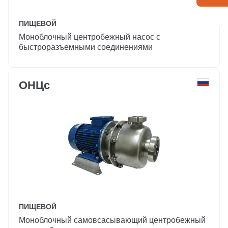
ПИЩЕВОЙ
Моноблочный центробежный насос с
быстроразъемными соединениями
ОНЦс
ПИЩЕВОЙ
Моноблочный самовсасывающий центробежный