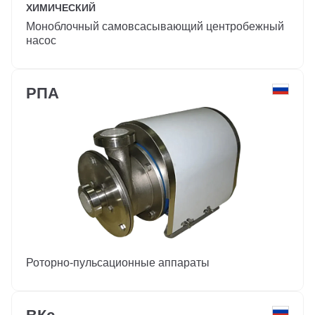
ХИМИЧЕСКИЙ
Моноблочный самовсасывающий центробежный
насос
РПА
Роторно-пульсационные аппараты