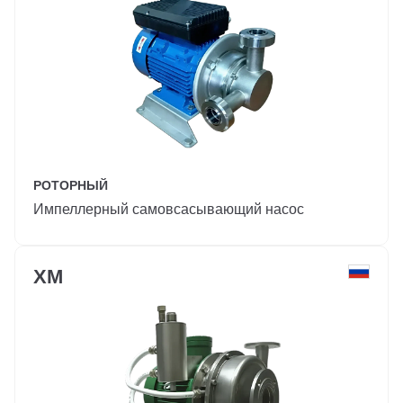
РОТОРНЫЙ
Импеллерный самовсасывающий насос
ХМ