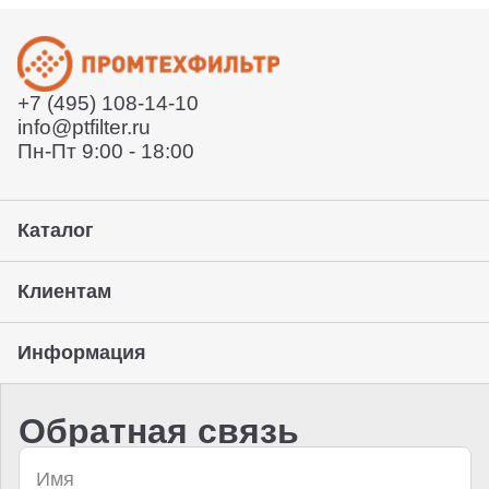
+7 (495) 108-14-10
info@ptfilter.ru
Пн-Пт 9:00 - 18:00
Каталог
Клиентам
Информация
Обратная связь