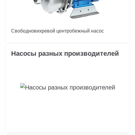
Свободновихревой центробежный насос
Насосы разных производителей