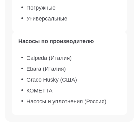
Погружные
Универсальные
Насосы по производителю
Calpeda (Италия)
Ebara (Италия)
Graco Husky (США)
КОМЕТТА
Насосы и уплотнения (Россия)