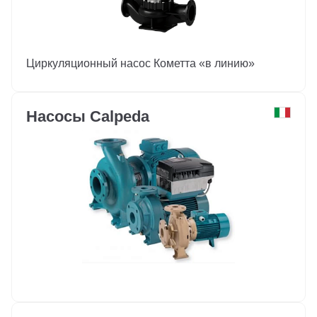
Циркуляционный насос Кометта «в линию»
Насосы Calpeda