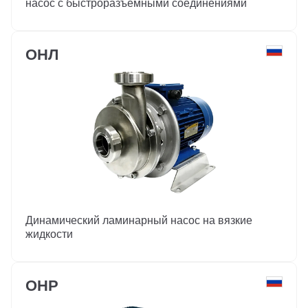
насос с быстроразъемными соединениями
ОНЛ
Динамический ламинарный насос на вязкие
жидкости
ОНР