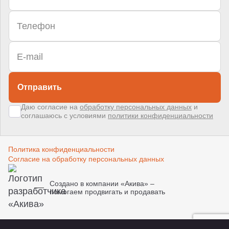
Отправить
Даю согласие на
обработку персональных данных
и
соглашаюсь с условиями
политики конфиденциальности
Политика конфиденциальности
Согласие на обработку персональных данных
Создано в компании
«Акива»
–
помогаем продвигать и продавать